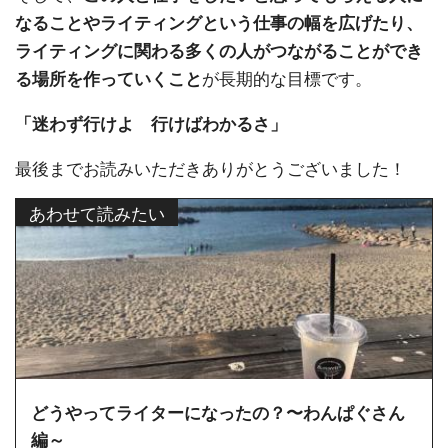
なることやライティングという仕事の幅を広げたり、
ライティングに関わる多くの人がつながることができ
が長期的な目標です。
る場所を作っていくこと
「迷わず行けよ 行けばわかるさ」
最後までお読みいただきありがとうございました！
あわせて読みたい
どうやってライターになったの？〜わんぱぐさん
編～