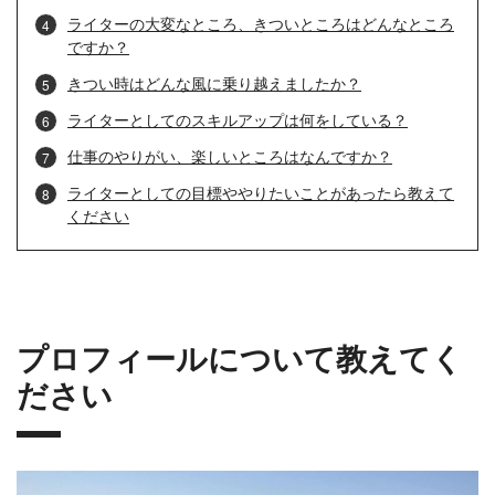
ライターの大変なところ、きついところはどんなところ
ですか？
きつい時はどんな風に乗り越えましたか？
ライターとしてのスキルアップは何をしている？
仕事のやりがい、楽しいところはなんですか？
ライターとしての目標ややりたいことがあったら教えて
ください
プロフィールについて教えてく
ださい