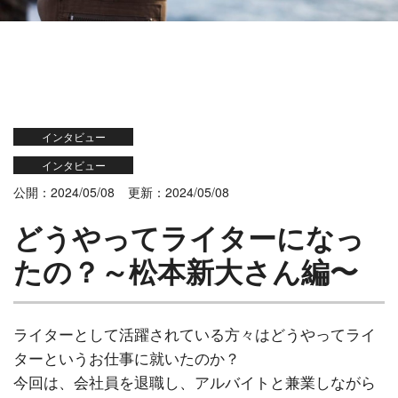
インタビュー
インタビュー
公開：2024/05/08
更新：2024/05/08
どうやってライターになっ
たの？～松本新大さん編〜
ライターとして活躍されている方々はどうやってライ
ターというお仕事に就いたのか？
今回は、会社員を退職し、アルバイトと兼業しながら