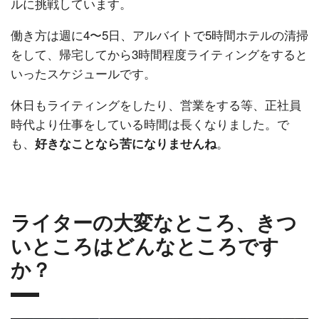
ルに挑戦しています。
働き方は週に4〜5日、アルバイトで5時間ホテルの清掃
をして、帰宅してから3時間程度ライティングをすると
いったスケジュールです。
休日もライティングをしたり、営業をする等、正社員
時代より仕事をしている時間は長くなりました。で
も、
。
好きなことなら苦になりませんね
ライターの大変なところ、きつ
いところはどんなところです
か？