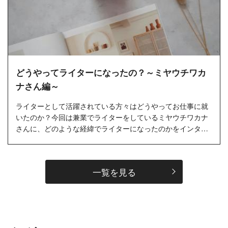
どうやってライターになったの？～ミヤウチワカ
ナさん編～
ライターとして活躍されている方々はどうやってお仕事に就
いたのか？今回は兼業でライターをしているミヤウチワカナ
さんに、どのような経緯でライターになったのかをインタビ
ューしました。…
一覧を見る