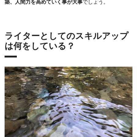
でしょう。
築、人間力を高めていく事が大事
ライターとしてのスキルアップ
は何をしている？