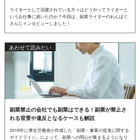
ライターとして活躍されている方々はどうやってライターと
いうお仕事に就いたのか？今回は、副業ライターのわんぱぐ
さんにインタビューしました！
あわせて読みたい
副業禁止の会社でも副業はできる！副業が禁止さ
れる背景や違反となるケースも解説
2018年に厚生労働省が作成した「副業・兼業の促進に関する
ガイドライン」によって、副業への関心が集まるようになり