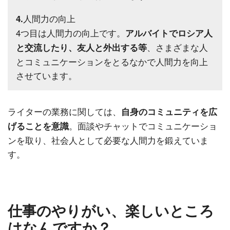
人間力の向上
4.
4つ目は人間力の向上です。
アルバイトでロシア人
、さまざまな人
と交流したり、友人と外出する等
とコミュニケーションをとるなかで人間力を向上
させています。
ライターの業務に関しては、
自身のコミュニティを広
。面談やチャットでコミュニケーショ
げることを意識
ンを取り、社会人として必要な人間力を鍛えていま
す。
仕事のやりがい、楽しいところ
はなんですか？