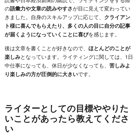
の
が目に見えて変わってい
語彙力や文章の読みやすさ
きました。自身のスキルアップに応じて、
クライアン
ト様に喜んでもらえたり、多くの人の目に自分の記事
を感じます。
が届くようになっていくことに喜び
後は文章を書くことが好きなので、
ほとんどのことが
となっています。ライティングに関しては、1日
楽しみ
中仕事になっても、休日が少なくなっても、
苦しみよ
です。
り楽しみの方が圧倒的に大きい
ライターとしての目標ややりた
いことがあったら教えてくださ
い