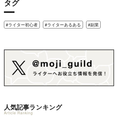
タグ
#ライター初心者
#ライターあるある
#副業
人気記事ランキング
Article Ranking