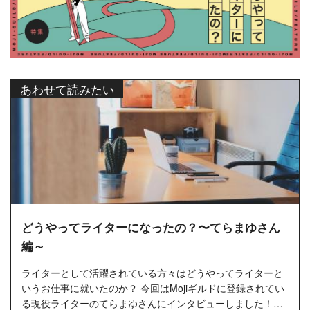
あわせて読みたい
どうやってライターになったの？〜てらまゆさん
編～
ライターとして活躍されている方々はどうやってライターと
いうお仕事に就いたのか？ 今回はMojiギルドに登録されてい
る現役ライターのてらまゆさんにインタビューしました！…