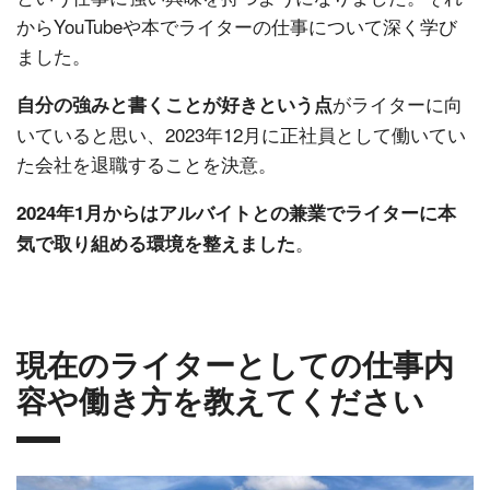
からYouTubeや本でライターの仕事について深く学び
ました。
がライターに向
自分の強みと書くことが好きという点
いていると思い、2023年12月に正社員として働いてい
た会社を退職することを決意。
2024年1月からはアルバイトとの兼業でライターに本
。
気で取り組める環境を整えました
現在のライターとしての仕事内
容や働き方を教えてください