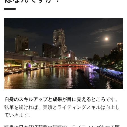
です。
自身のスキルアップと成果が目に見えるところ
執筆を続ければ、実績とライティングスキルは向上し
ていきます。
読書や日本経済新聞の購読で、ライティングをする際