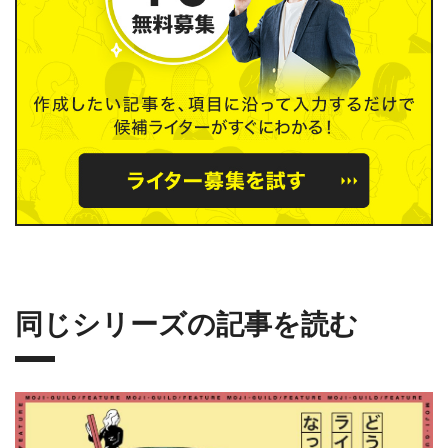
同じシリーズの記事を読む