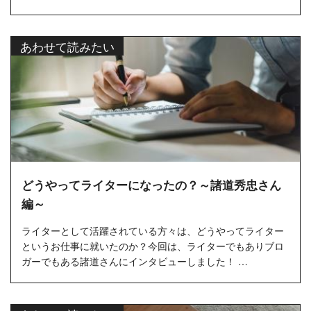
あわせて読みたい
どうやってライターになったの？～諸道秀忠さん
編～
ライターとして活躍されている方々は、どうやってライター
というお仕事に就いたのか？今回は、ライターでもありブロ
ガーでもある諸道さんにインタビューしました！ …