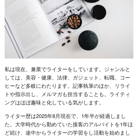
私は現在、兼業でライターをしています。ジャンルと
しては、美容・健康、法律、ガジェット、転職、コー
ヒーなど多岐にわたります。記事執筆のほか、リライ
トや指示出し、メルマガも担当することも。ライティ
ングはほぼ趣味と化している気がします。
ライター歴は2025年8月現在で、1年半が経過しまし
た。大学時代から勤めていた接客のアルバイトを1年ほ
ど続け、途中からライターの学習をし活動を始めまし