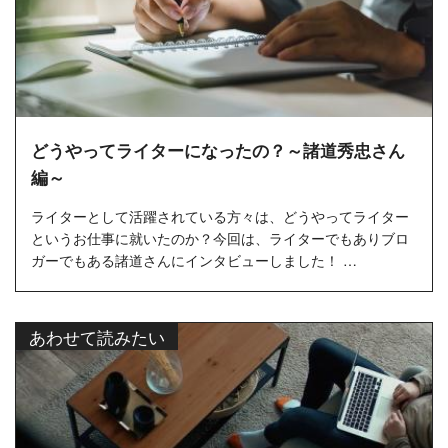
どうやってライターになったの？～諸道秀忠さん
編～
ライターとして活躍されている方々は、どうやってライター
というお仕事に就いたのか？今回は、ライターでもありブロ
ガーでもある諸道さんにインタビューしました！ …
あわせて読みたい