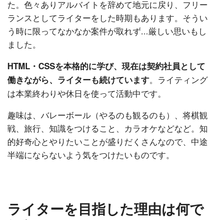
た。色々ありアルバイトを辞めて地元に戻り、フリー
ランスとしてライターをした時期もあります。そうい
う時に限ってなかなか案件が取れず...厳しい思いもし
ました。
HTML・CSSを本格的に学び、現在は契約社員として
。ライティング
働きながら、ライターも続けています
は本業終わりや休日を使って活動中です。
趣味は、バレーボール（やるのも観るのも）、将棋観
戦、旅行、知識をつけること、カラオケなどなど。知
的好奇心とやりたいことが盛りだくさんなので、中途
半端にならないよう気をつけたいものです。
ライターを目指した理由は何で