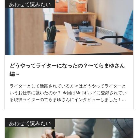
あわせて読みたい
どうやってライターになったの？〜てらまゆさん
編～
ライターとして活躍されている方々はどうやってライターと
いうお仕事に就いたのか？ 今回はMojiギルドに登録されてい
る現役ライターのてらまゆさんにインタビューしました！…
あわせて読みたい