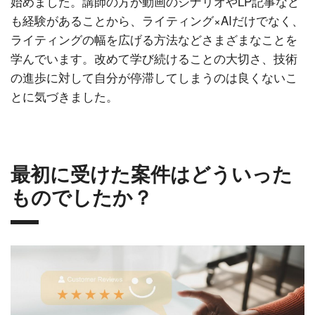
始めました。講師の方が動画のシナリオやLP記事など
も経験があることから、ライティング×AIだけでなく、
ライティングの幅を広げる方法などさまざまなことを
学んでいます。改めて学び続けることの大切さ、技術
の進歩に対して自分が停滞してしまうのは良くないこ
とに気づきました。
最初に受けた案件はどういった
ものでしたか？