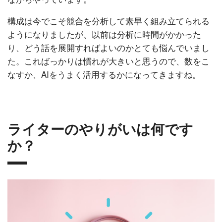
構成は今でこそ競合を分析して素早く組み立てられる
ようになりましたが、以前は分析に時間がかかった
り、どう話を展開すればよいのかとても悩んでいまし
た。こればっかりは慣れが大きいと思うので、数をこ
なすか、AIをうまく活用するかになってきますね。
ライターのやりがいは何です
か？