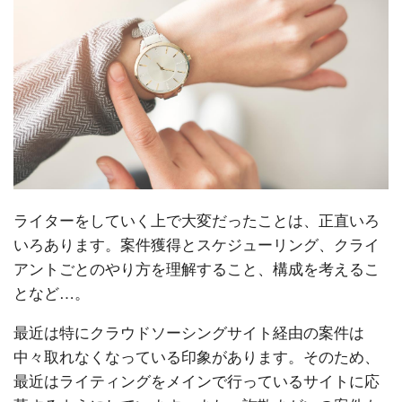
ライターをしていく上で大変だったことは、正直いろ
いろあります。案件獲得とスケジューリング、クライ
アントごとのやり方を理解すること、構成を考えるこ
となど…。
最近は特にクラウドソーシングサイト経由の案件は
中々取れなくなっている印象があります。そのため、
最近はライティングをメインで行っているサイトに応