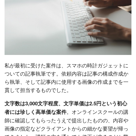
私が最初に受けた案件は、スマホの時計ガジェットに
ついての記事執筆です。依頼内容は記事の構成作成か
ら執筆、そして記事内に使用する画像の作成までを一
貫して担当するものでした。
文字数は3,000文字程度、文字単価は2.5円という初心
。オンラインスクールの講
者には珍しく高単価な案件
師に確認してもらったうえで提出したものの、内容や
画像の指定などクライアントからの細かな要望が帰っ