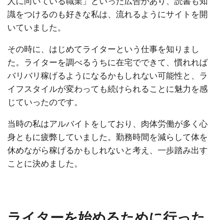
人に向いている職業」といった広告があり、読書も知
識をつけるのも好きな私は、流れるようにサイトを開
いていました。
その時に、はじめてライターという仕事を知りまし
た。ライターを調べるうちに在宅でできて、慣れれば
バリバリ稼げるようになるかもしれない可能性と、ラ
イフスタイルが変わっても続けられることに魅力を感
じていったのです。
当時の私はアルバイトをしており、肉体労働が多く心
身ともに疲弊していました。勤務時間を減らして体を
休めながら稼げるかもしれないと考え、一歩踏み出す
ことに決めました。
ライターを始めるために行った