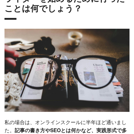
ことは何でしょう？
私の場合は、オンラインスクールに半年ほど通いまし
た。
記事の書き方やSEOとは何かなど、実践形式で多