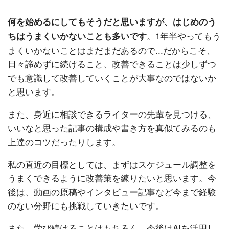
何を始めるにしてもそうだと思いますが、はじめのう
。1年半やってもう
ちはうまくいかないことも多いです
まくいかないことはまだまだあるので...だからこそ、
日々諦めずに続けること、改善できることは少しずつ
でも意識して改善していくことが大事なのではないか
と思います。
また、身近に相談できるライターの先輩を見つける、
いいなと思った記事の構成や書き方を真似てみるのも
上達のコツだったりします。
私の直近の目標としては、まずはスケジュール調整を
うまくできるように改善策を練りたいと思います。今
後は、動画の原稿やインタビュー記事など今まで経験
のない分野にも挑戦していきたいです。
また、学び続けることはもちろん、今後はAIを活用し