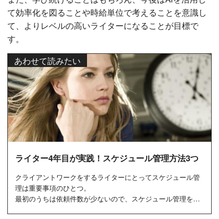
て効率化を図ることや時給単位で考えることを意識し
て、よりレベルの高いライターになることが目標で
す。
あわせて読みたい
ライター4年目が実践！スケジュール管理方法3つ
クライアントワークをするライターにとってスケジュール管
理は重要事項のひとつ。
最初のうちは依頼件数が少ないので、スケジュール管理をし
なくても仕事ができるかもしれません。