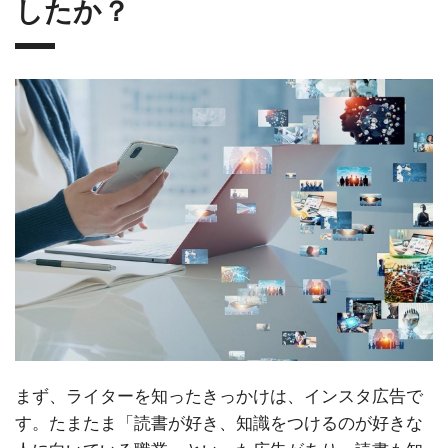
したか？
まず、ライターを知ったきっかけは、インスタ広告で
す。たまたま「読書が好き、知識をつけるのが好きな