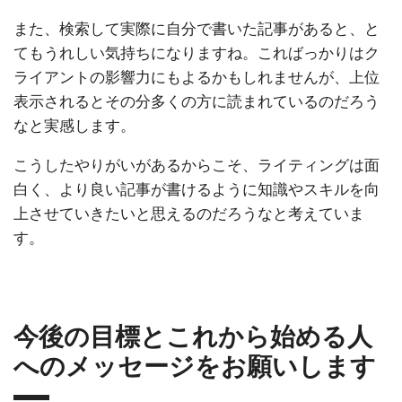
また、検索して実際に自分で書いた記事があると、と
てもうれしい気持ちになりますね。こればっかりはク
ライアントの影響力にもよるかもしれませんが、上位
表示されるとその分多くの方に読まれているのだろう
なと実感します。
こうしたやりがいがあるからこそ、ライティングは面
白く、より良い記事が書けるように知識やスキルを向
上させていきたいと思えるのだろうなと考えていま
す。
今後の目標とこれから始める人
へのメッセージをお願いします