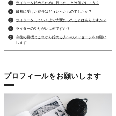
ライターを始めるために行ったことは何でしょう？
最初に受けた案件はどういったものでしたか？
ライターをしていく上で大変だったことはありますか？
ライターのやりがいは何ですか？
今後の目標とこれから始める人へのメッセージをお願い
します
プロフィールをお願いします