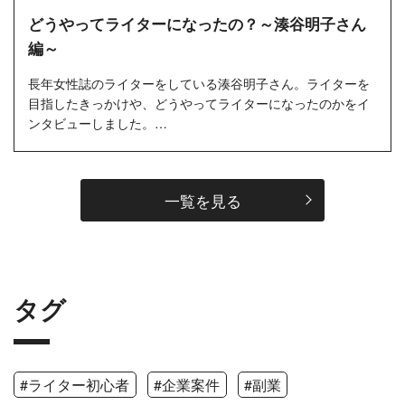
どうやってライターになったの？～湊谷明子さん
編～
長年女性誌のライターをしている湊谷明子さん。ライターを
目指したきっかけや、どうやってライターになったのかをイ
ンタビューしました。…
一覧を見る
タグ
#ライター初心者
#企業案件
#副業