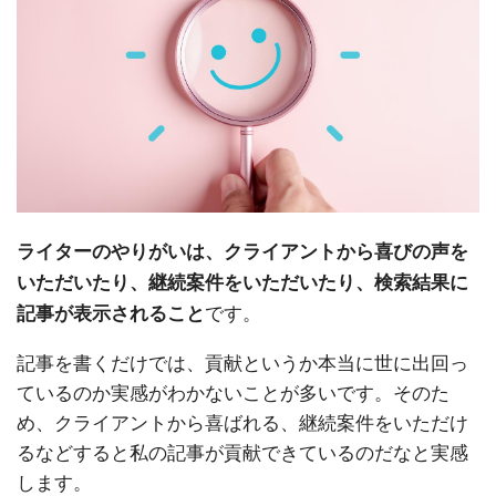
ライターのやりがいは、クライアントから喜びの声を
いただいたり、継続案件をいただいたり、検索結果に
です。
記事が表示されること
記事を書くだけでは、貢献というか本当に世に出回っ
ているのか実感がわかないことが多いです。そのた
め、クライアントから喜ばれる、継続案件をいただけ
るなどすると私の記事が貢献できているのだなと実感
します。