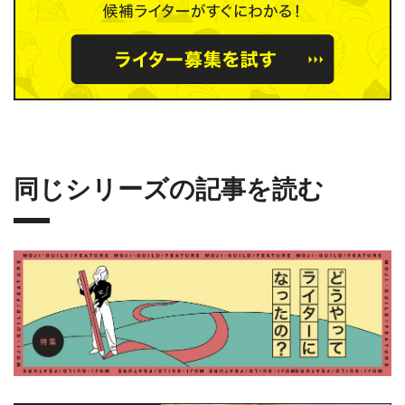
同じシリーズの記事を読む