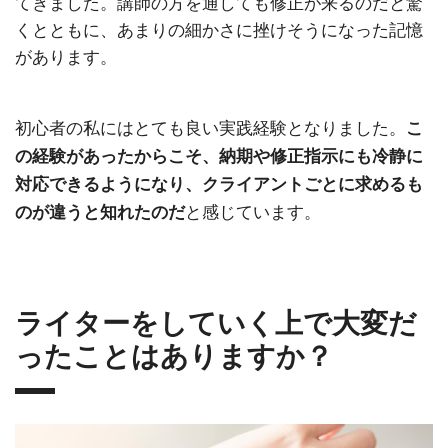
てきました。講師の方を通しても修正が来るのだと驚
くとともに、あまりの細かさに挫けそうになった記憶
があります。
初心者の私にはとても良い実践経験となりました。
こ
の経験があったからこそ、納期や修正指示にも冷静に
対応できるようになり、クライアントごとに求めるも
と感じています。
のが違うと知れたのだ
ライターをしていく上で大変だ
ったことはありますか？