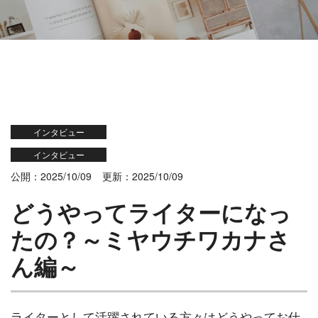
インタビュー
インタビュー
公開：2025/10/09
更新：2025/10/09
どうやってライターになっ
たの？～ミヤウチワカナさ
ん編～
ライターとして活躍されている方々はどうやってお仕