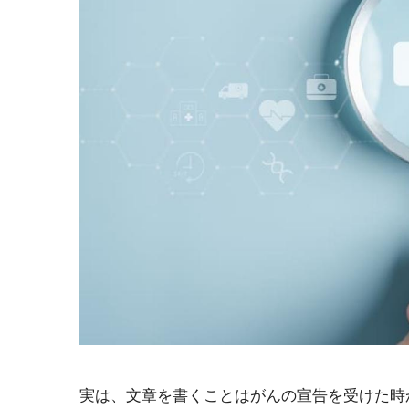
実は、文章を書くことはがんの宣告を受けた時