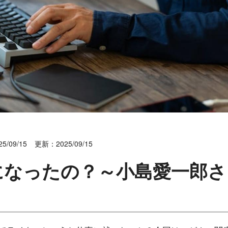
5/09/15
更新：2025/09/15
になったの？～小島愛一郎さ