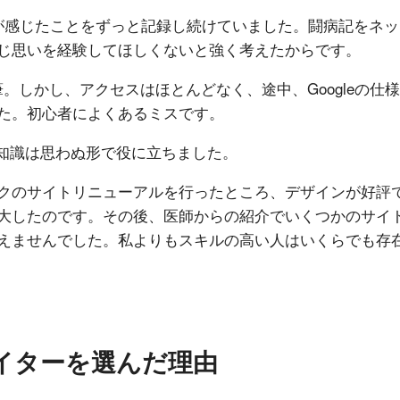
が感じたことをずっと記録し続けていました。闘病記をネッ
じ思いを経験してほしくないと強く考えたからです。
を執筆。しかし、アクセスはほとんどなく、途中、Googleの仕
た。初心者によくあるミスです。
築の知識は思わぬ形で役に立ちました。
クのサイトリニューアルを行ったところ、デザインが好評
大したのです。その後、医師からの紹介でいくつかのサイ
えませんでした。私よりもスキルの高い人はいくらでも存
イターを選んだ理由