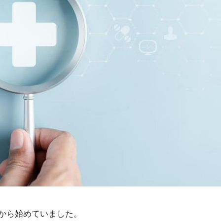
から始めていました。