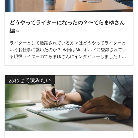
どうやってライターになったの？〜てらまゆさん
編～
ライターとして活躍されている方々はどうやってライターと
いうお仕事に就いたのか？ 今回はMojiギルドに登録されてい
る現役ライターのてらまゆさんにインタビューしました！…
あわせて読みたい