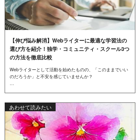
【伸び悩み解消】Webライターに最適な学習法の
選び方を紹介！独学・コミュニティ・スクール3つ
の方法を徹底比較
Webライターとして活動を始めたものの、「このままでいい
のだろうか」と不安を感じていませんか？
単価が上がらない、案件が取れない、クライアントの要望に
応えられない…多くのライター...
あわせて読みたい