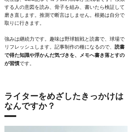
する人の意図を読み、骨子を組み、書いたら検証して
磨き直します。推測で断言はしません。根拠は自分で
取りに行きます。
強みは継続力です。趣味は野球観戦と読書で、球場で
リフレッシュします。記事制作の種になるので、
読書
で得た知識や浮かんだ気づきを、メモへ書き落とすの
です。
が習慣
ライターをめざしたきっかけは
なんですか？