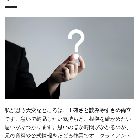
私が思う大変なところは、
正確さと読みやすさの両立
です。急いで納品したい気持ちと、根拠を確かめたい
思いがぶつかります。思いのほか時間がかかるのが、
元の資料や公式情報をたどる作業です。クライアント