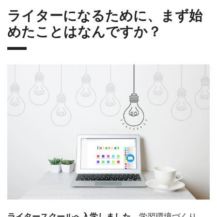
ライターになるために、まず始
めたことはなんですか？
学習環境づくり
ライタースクールへ入学しました。