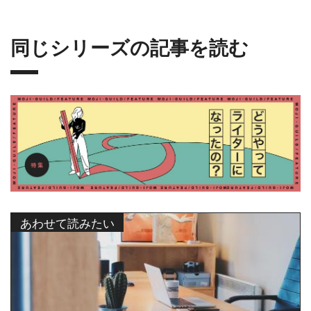
同じシリーズの記事を読む
あわせて読みたい