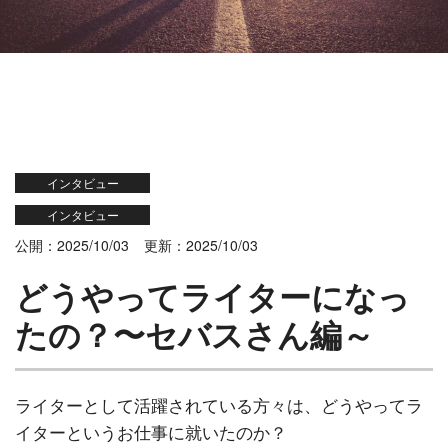
インタビュー
インタビュー
公開：2025/10/03
更新：2025/10/03
どうやってライターになっ
たの？〜セバスさん編～
ライターとして活躍されている方々は、どうやってラ
イターというお仕事に就いたのか？