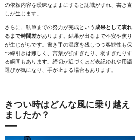
の依頼内容を曖昧なままにすると認識がずれ、書き直
しが生じます。
さらに、執筆までの努力が完成という
成果として表れ
があります。結果が出るまで不安や焦り
るまで時間差
が生じがちです。書き手の温度を残しつつ客観性も保
つ線引きは難しく、言葉が強すぎたり、弱すぎたりす
る瞬間もあります。締切が近づくほど表記ゆれや用語
選びが気になり、手が止まる場合もあります。
きつい時はどんな風に乗り越え
ましたか？