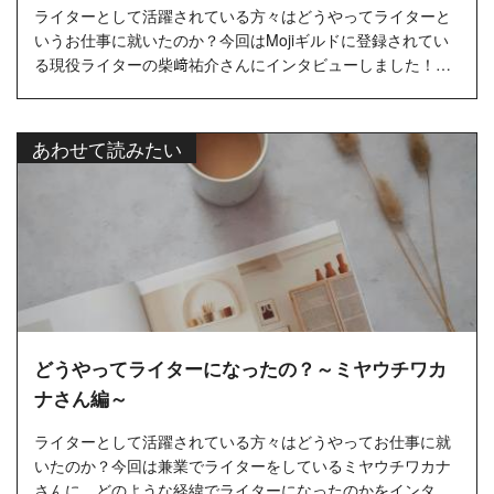
ライターとして活躍されている方々はどうやってライターと
いうお仕事に就いたのか？今回はMojiギルドに登録されてい
る現役ライターの柴﨑祐介さんにインタビューしました！…
あわせて読みたい
どうやってライターになったの？～ミヤウチワカ
ナさん編～
ライターとして活躍されている方々はどうやってお仕事に就
いたのか？今回は兼業でライターをしているミヤウチワカナ
さんに、どのような経緯でライターになったのかをインタビ