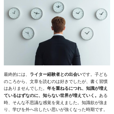
最終的には、
です。子ども
ライター経験者との出会い
のころから、文章を読むのは好きでしたが、書く習慣
はありませんでした。
年を重ねるにつれ、知識が増え
ある
ているはずなのに、知らない世界が増えていく。
時、そんな不思議な感覚を覚えました。知識欲が強ま
り、学びを外へ出したい思いが強くなった時期です。