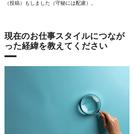
（投稿）もしました（守秘には配慮）。
現在のお仕事スタイルにつなが
った経緯を教えてください