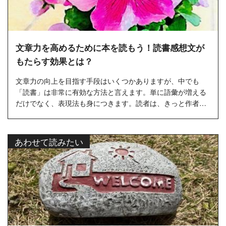
文章力を高めるために本を読もう！読書感想文が
もたらす効果とは？
文章力の向上を目指す手段はいくつかありますが、中でも
「読書」は非常に有効な方法と言えます。単に語彙が増える
だけでなく、表現法も身につきます。読者は、きっと作者の
気持ちを推量し何...
あわせて読みたい