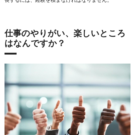
仕事のやりがい、楽しいところ
はなんですか？