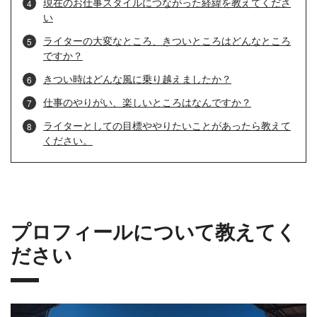
現在のお仕事スタイルにつながった経緯を教えてくださ
い
ライターの大変なところ、きついところはどんなところ
ですか？
きつい時はどんな風に乗り越えましたか？
仕事のやりがい、楽しいところはなんですか？
ライターとしての目標ややりたいことがあったら教えて
ください。
プロフィールについて教えてく
ださい