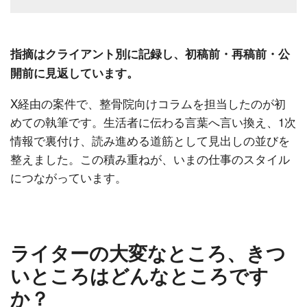
指摘はクライアント別に記録し、初稿前・再稿前・公
開前に見返しています。
X経由の案件で、整骨院向けコラムを担当したのが初
めての執筆です。生活者に伝わる言葉へ言い換え、1次
情報で裏付け、読み進める道筋として見出しの並びを
整えました。この積み重ねが、いまの仕事のスタイル
につながっています。
ライターの大変なところ、きつ
いところはどんなところです
か？