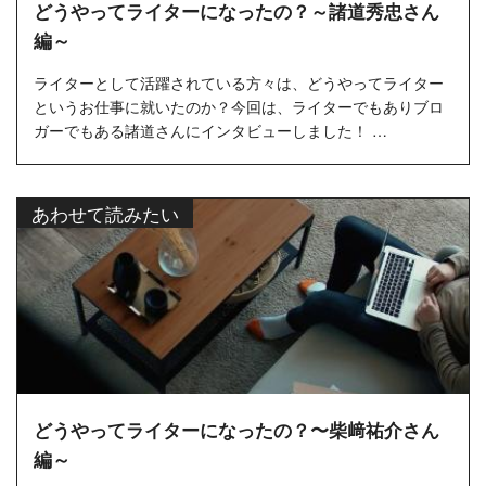
どうやってライターになったの？～諸道秀忠さん
編～
ライターとして活躍されている方々は、どうやってライター
というお仕事に就いたのか？今回は、ライターでもありブロ
ガーでもある諸道さんにインタビューしました！ …
あわせて読みたい
どうやってライターになったの？〜柴﨑祐介さん
編～