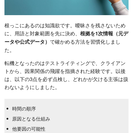
根っこにあるのは知識欲です。曖昧さを残さないため
に、用語と対象範囲を先に決め、
根拠を1次情報（元デ
で確かめる方法を習慣化しまし
ータや公式データ）
た。
転機となったのはテストライティングで、クライアン
トから、因果関係の飛躍を指摘された経験です。以後
は、以下の3点を必ず点検し、どれかが欠ける主張は扱
わないようにしました。
時間の順序
原因となる仕組み
他要因の可能性