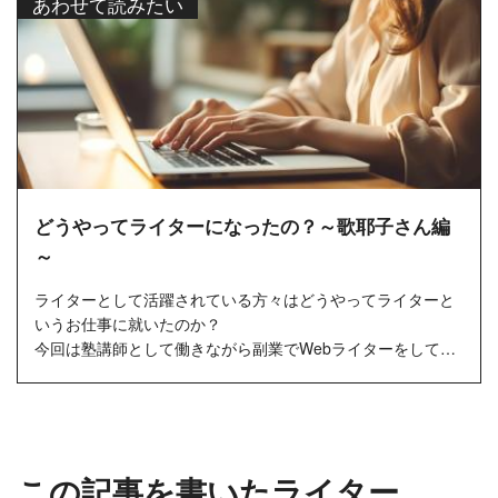
あわせて読みたい
どうやってライターになったの？～歌耶子さん編
～
ライターとして活躍されている方々はどうやってライターと
いうお仕事に就いたのか？
今回は塾講師として働きながら副業でWebライターをしてい
る歌耶子さんにインタビューしました！
この記事を書いたライター