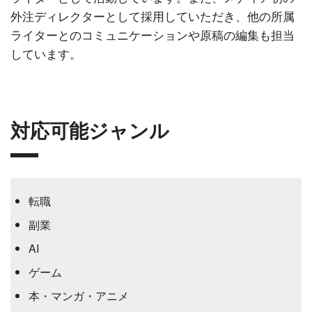
外注ディレクターとして採用していただき、他の所属
ライターとのコミュニケーションや原稿の編集も担当
しています。
対応可能ジャンル
転職
副業
AI
ゲーム
本・マンガ・アニメ