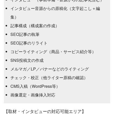
インタビュー音源からの原稿化（文字起こし＋編
集）
記事構成（構成案の作成）
SEO記事の執筆
SEO記事のリライト
コピーライティング（商品・サービス紹介等）
SNS投稿文の作成
メルマガ／LP／バナーなどのライティング
チェック・校正（他ライター原稿の確認）
CMS入稿（WordPress等）
画像選定・画像挿入対応
【取材・インタビューの対応可能エリア】