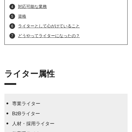
対応可能な業務
資格
ライターとして心がけていること
どうやってライターになったの？
ライター属性
専業ライター
B2Bライター
人材・採用ライター