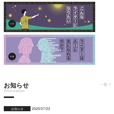
お知らせ
一覧
Information
2025/07/23
お知らせ