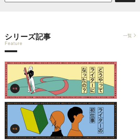
シリーズ記事
一覧
Feature