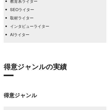
教育系ライター
SEOライター
取材ライター
インタビューライター
AIライター
得意ジャンルの実績
得意ジャンル