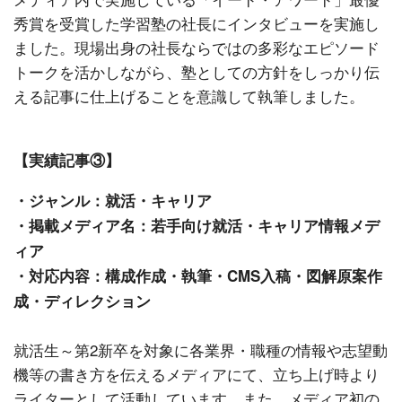
秀賞を受賞した学習塾の社長にインタビューを実施し
ました。現場出身の社長ならではの多彩なエピソード
トークを活かしながら、塾としての方針をしっかり伝
える記事に仕上げることを意識して執筆しました。
【実績記事③】
・ジャンル：就活・キャリア
・掲載メディア名：若手向け就活・キャリア情報メデ
ィア
・対応内容：構成作成・執筆・CMS入稿・図解原案作
成・ディレクション
就活生～第2新卒を対象に各業界・職種の情報や志望動
機等の書き方を伝えるメディアにて、立ち上げ時より
ライターとして活動しています。また、メディア初の