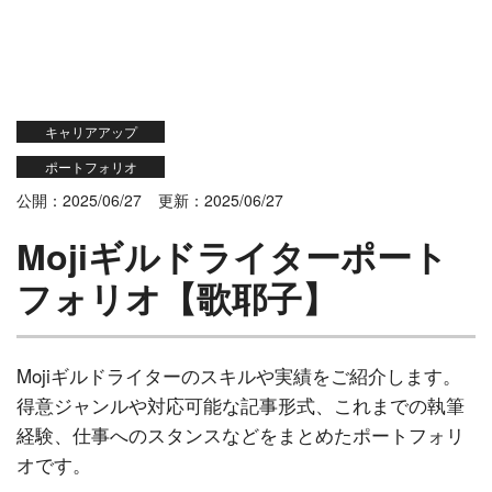
キャリアアップ
ポートフォリオ
公開：2025/06/27
更新：2025/06/27
Mojiギルドライターポート
フォリオ【歌耶子】
Mojiギルドライターのスキルや実績をご紹介します。
得意ジャンルや対応可能な記事形式、これまでの執筆
経験、仕事へのスタンスなどをまとめたポートフォリ
オです。