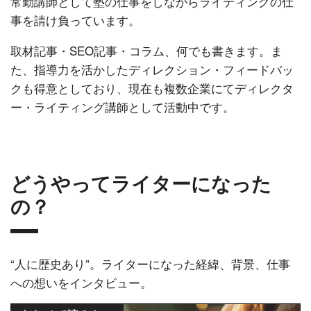
常勤講師として塾の仕事をしながらライティングの仕
事を請け負っています。
取材記事・SEO記事・コラム、何でも書きます。ま
た、指導力を活かしたディレクション・フィードバッ
クも得意としており、現在も複数企業にてディレクタ
ー・ライティング講師として活動中です。
どうやってライターになった
の？
“人に歴史あり”。ライターになった経緯、背景、仕事
への想いをインタビュー。