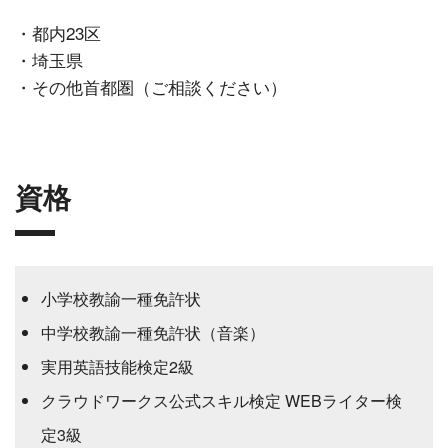
・都内23区
・埼玉県
・その他首都圏（ご相談ください）
資格
小学校教諭一種免許状
中学校教諭一種免許状（音楽）
実用英語技能検定2級
クラウドワークス公式スキル検定 WEBライター検
定3級