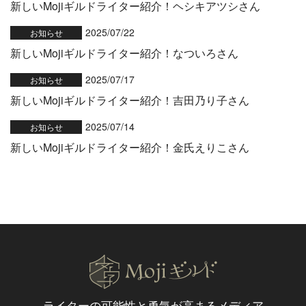
新しいMojiギルドライター紹介！ヘシキアツシさん
2025/07/22
お知らせ
新しいMojiギルドライター紹介！なついろさん
2025/07/17
お知らせ
新しいMojiギルドライター紹介！吉田乃り子さん
2025/07/14
お知らせ
新しいMojiギルドライター紹介！金氏えりこさん
ライターの可能性と
勇気が高まるメディア