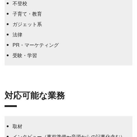
不登校
子育て・教育
ガジェット系
法律
PR・マーケティング
受験・学習
対応可能な業務
取材
インタビュー（事前準備〜音源からの記事化含む）