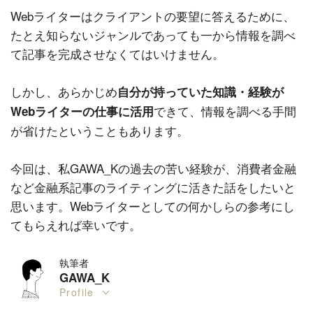
Webライターはクライアントの要望に答えるために、
たとえ知らないジャンルであっても一から情報を調べ
て記事を完成させなくてはいけません。
しかし、あらかじめ
自分が持っていた知識・経験が
できて、情報を調べる手間
Webライターの仕事に活用
が省けたということもあります。
今回は、私GAWA_Kの過去の苦い経験が、消費者金融
など金融系記事のライティングに活きた話をしたいと
思います。Webライターとしての何かしらの参考にし
てもらえれば幸いです。
執筆者
GAWA_K
Profile