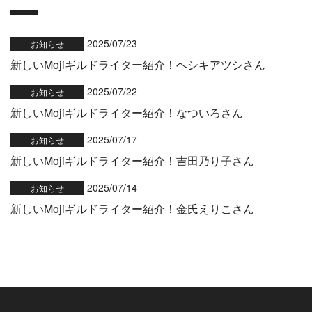
2025/07/23
お知らせ
新しいMojiギルドライター紹介！ヘシキアツシさん
2025/07/22
お知らせ
新しいMojiギルドライター紹介！なついろさん
2025/07/17
お知らせ
新しいMojiギルドライター紹介！吉田乃り子さん
2025/07/14
お知らせ
新しいMojiギルドライター紹介！金氏えりこさん