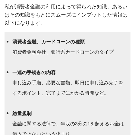
私が消費者金融の利用によって得られた知識、あるい
はその知識をもとにスムーズにインプットした情報は
以下になります。
消費者金融、カードローンの種類
消費者金融会社、銀行系カードローンのタイプ
一連の手続きの内容
申し込み手順、必要な書類、即日に申し込み完了を
するポイント、完了までにかかる時間など。
総量規制
金融に関する法律で、年収の3分の1を超えるお金は
借入できないという決まり。