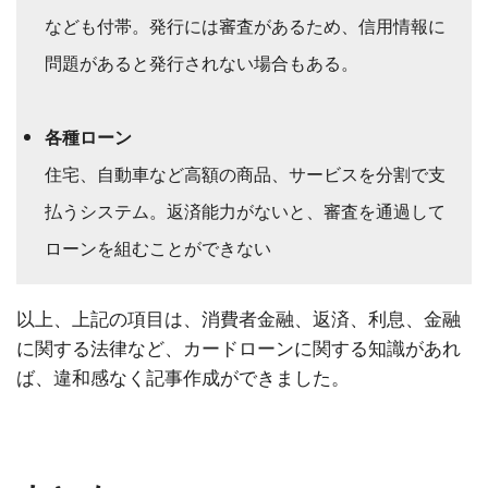
なども付帯。発行には審査があるため、信用情報に
問題があると発行されない場合もある。
各種ローン
住宅、自動車など高額の商品、サービスを分割で支
払うシステム。返済能力がないと、審査を通過して
ローンを組むことができない
以上、上記の項目は、消費者金融、返済、利息、金融
に関する法律など、カードローンに関する知識があれ
ば、違和感なく記事作成ができました。