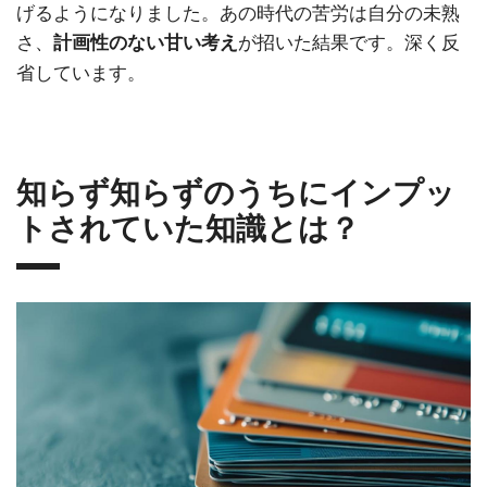
げるようになりました。あの時代の苦労は自分の未熟
さ、
が招いた結果です。深く反
計画性のない甘い考え
省しています。
知らず知らずのうちにインプッ
トされていた知識とは？