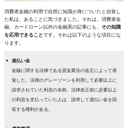
消費者金融の利用で自然に知識が身についたと自覚し
た私は、あることに気づきました。それは、消費者金
融、カードローン以外の金融系の記事にも、
その知識
です。それは以下のような項目にな
を応用できること
ります。
過払い金
金融に関する法律である貸金業法の改正によって発
覚した、法律のグレーゾーンを利用して必要以上に
請求されていた利息の名称。法律改正前に必要以上
の利息を支払っていた人は、請求して過払い金を回
収する権利がある。