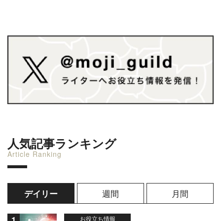
人気記事ランキング
Article Ranking
週間
月間
デイリー
お役立ち情報