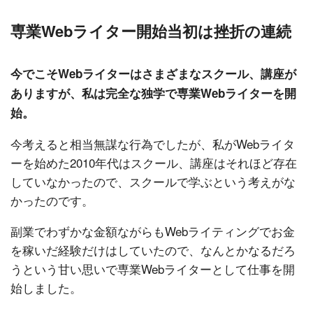
専業Webライター開始当初は挫折の連続
今でこそWebライターはさまざまなスクール、講座が
ありますが、私は完全な独学で専業Webライターを開
始。
今考えると相当無謀な行為でしたが、私がWebライタ
ーを始めた2010年代はスクール、講座はそれほど存在
していなかったので、スクールで学ぶという考えがな
かったのです。
副業でわずかな金額ながらもWebライティングでお金
を稼いだ経験だけはしていたので、なんとかなるだろ
うという甘い思いで専業Webライターとして仕事を開
始しました。