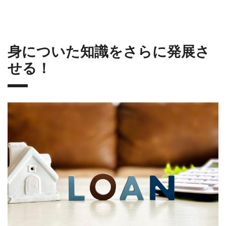
身についた知識をさらに発展さ
せる！