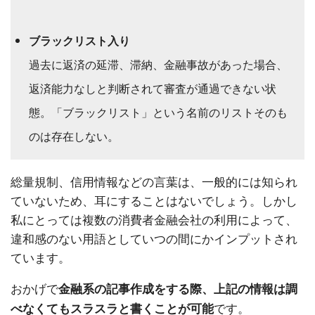
ブラックリスト入り
過去に返済の延滞、滞納、金融事故があった場合、
返済能力なしと判断されて審査が通過できない状
態。「ブラックリスト」という名前のリストそのも
のは存在しない。
総量規制、信用情報などの言葉は、一般的には知られ
ていないため、耳にすることはないでしょう。しかし
私にとっては複数の消費者金融会社の利用によって、
違和感のない用語としていつの間にかインプットされ
ています。
おかげで
金融系の記事作成をする際、上記の情報は調
です。
べなくてもスラスラと書くことが可能