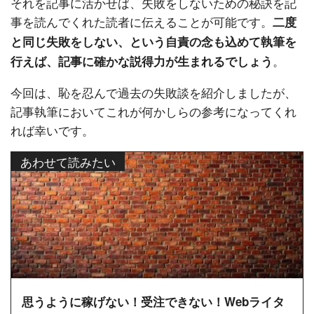
それを記事に活かせば、失敗をしないための秘訣を記
事を読んでくれた読者に伝えることが可能です。
二度
と同じ失敗をしない、という自責の念も込めて執筆を
。
行えば、記事に確かな説得力が生まれるでしょう
今回は、恥を忍んで過去の失敗談を紹介しましたが、
記事執筆においてこれが何かしらの参考になってくれ
れば幸いです。
あわせて読みたい
思うように稼げない！受注できない！Webライタ