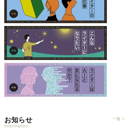
お知らせ
一覧
Information