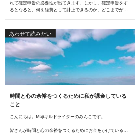
れて確定申告の必要性が出てきます。しかし、確定申告をす
るとなると、何を経費として計上できるのか、どこまでが認
められるのかにつ...
あわせて読みたい
時間と心の余裕をつくるために私が課金している
こと
こんにちは。Mojiギルドライターのみんこです。
皆さんが時間と心の余裕をつくるためにお金をかけているこ
とはありますか？