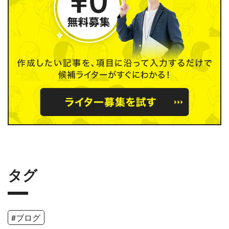
タグ
#ブログ