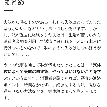
まとめ
失敗から得るものがある、むしろ失敗はどんどんした
ほうがいい、などという言い回しがあります。しか
し、私が過去に経験をした失敗は「生活が苦しいから
消費者金融を利用して返済に追われる」という非常に
情けないものなので、私のような失敗はしないほうが
いいでしょう。
今回の記事を通じて私が伝えたかったことは、
「実体
験によって失敗の回避策、やってはいけないことを学
という点です。消費者金融であれば、審査の通過
ぶ」
ポイント、時間をかけずに手続きをする方法、返済を
遅らせない方法などを、実体験によって覚えられま
す。