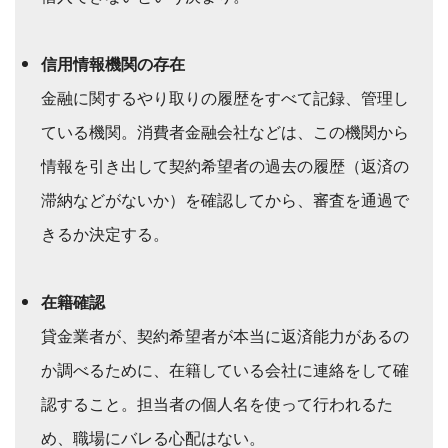
信用情報機関の存在
金融に関するやり取りの履歴をすべて記録、管理し
ている機関。消費者金融会社などは、この機関から
情報を引き出して契約希望者の過去の履歴（返済の
滞納などがないか）を確認してから、審査を通過で
きるか決定する。
在籍確認
貸金業者が、契約希望者が本当に返済能力があるの
か調べるために、在籍している会社に連絡をして確
認すること。担当者の個人名を使って行われるた
め、職場にバレる心配はない。