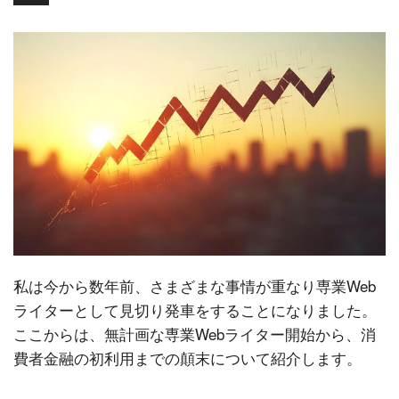
私は今から数年前、さまざまな事情が重なり専業Web
ライターとして見切り発車をすることになりました。
ここからは、無計画な専業Webライター開始から、消
費者金融の初利用までの顛末について紹介します。