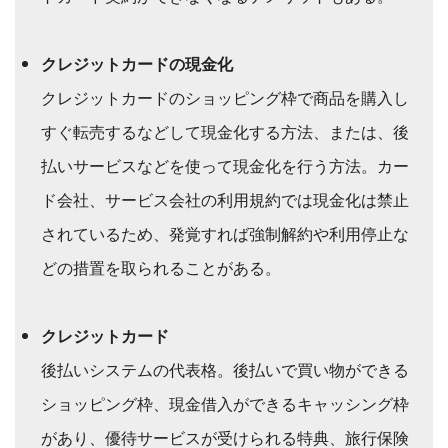
クレジットカードの現金化
クレジットカードのショッピング枠で商品を購入し
すぐ転売するなどして現金化する方法、または、後
払いサービスなどを使って現金化を行う方法。カー
ド会社、サービス会社の利用規約では現金化は禁止
されているため、発覚すれば強制解約や利用停止な
どの措置を取られることがある。
クレジットカード
後払いシステムの代表格。後払いで買い物ができる
ショッピング枠、現金借入ができるキャッシング枠
があり、優待サービスが受けられる特典、旅行保険