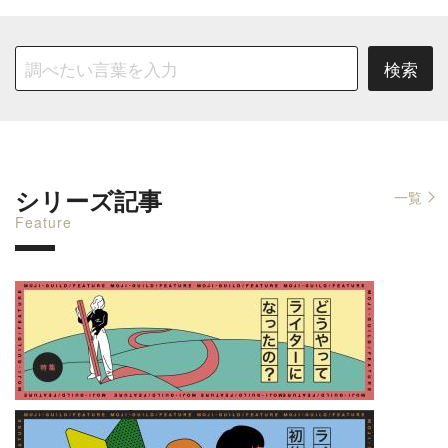
シリーズ記事
一覧
Feature