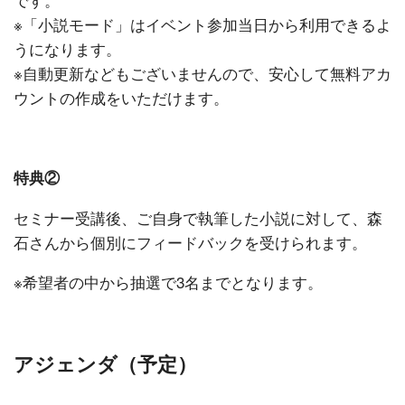
※「小説モード」はイベント参加当日から利用できるよ
うになります。
※自動更新などもございませんので、安心して無料アカ
ウントの作成をいただけます。
特典②
セミナー受講後、ご自身で執筆した小説に対して、森
石さんから個別にフィードバックを受けられます。
※希望者の中から抽選で3名までとなります。
アジェンダ（予定）