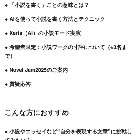
● 「小説を書く」ことの意味とは？
● AIを使って小説を書く方法とテクニック
● Xaris（AI）の小説モード実演
● 希望者限定：小説ワークの寸評について（※3名ま
で）
● Novel Jam2025のご案内
● 質疑応答
こんな方におすすめ
● 小説やエッセイなど“自分を表現する文章”に挑戦し