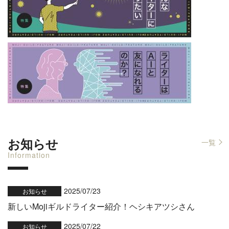
お知らせ
一覧
Information
2025/07/23
お知らせ
新しいMojiギルドライター紹介！ヘシキアツシさん
2025/07/22
お知らせ