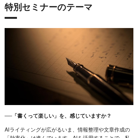
特別セミナーのテーマ
──「書くって楽しい」を、感じていますか？
AIライティングが広がるいま、情報整理や文章作成の
「効率化」は進んでいます。AIを活用することで、私