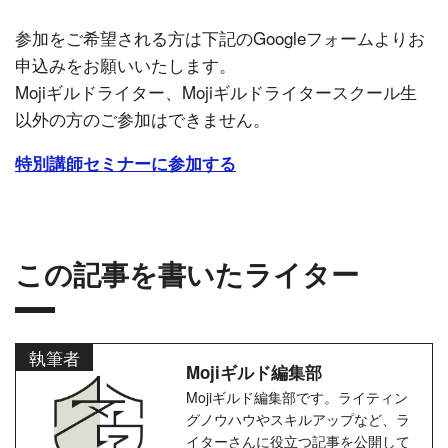
参加をご希望される方は下記のGoogleフォームよりお
申込みをお願いいたします。
Mojiギルドライター、Mojiギルドライタースクール生
以外の方のご参加はできません。
特別講師セミナーに参加する
この記事を書いたライター
執筆者
Mojiギルド編集部
Mojiギルド編集部です。ライティン
グノウハウやスキルアップなど、ラ
イターさんに役立つ記事を公開して