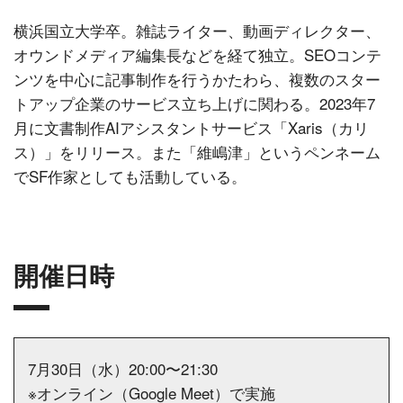
横浜国立大学卒。雑誌ライター、動画ディレクター、
オウンドメディア編集長などを経て独立。SEOコンテ
ンツを中心に記事制作を行うかたわら、複数のスター
トアップ企業のサービス立ち上げに関わる。2023年7
月に文書制作AIアシスタントサービス「Xaris（カリ
ス）」をリリース。また「維嶋津」というペンネーム
でSF作家としても活動している。
開催日時
7月30日（水）20:00〜21:30
※オンライン（Google Meet）で実施