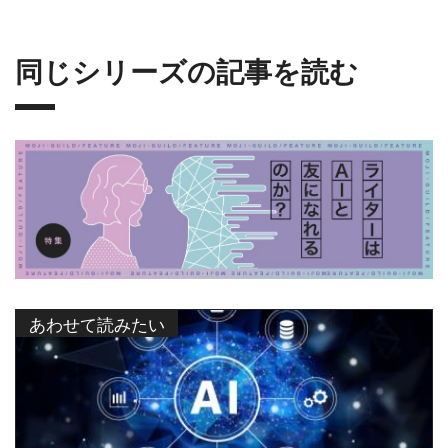
同じシリーズの記事を読む
あわせて読みたい