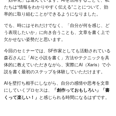
たちは“情報をわかりやすく伝える”ことについて、効
率的に取り組むことができるようになりました。
でも、時にはそれだけでなく、「自分が何を感じ、ど
う表現したいか」に向き合うことも、文章を書く上で
欠かせない姿勢だと思います。
今回のセミナーでは、SF作家としても活動されている
森石さんに「AIと小説を書く」方法やテクニックを具
体的に教えていただきながら、実際にAI（Xaris）で小
説を書く最初のステップを体験していただけます。
AIを壁打ち相手にしながら、自分の感情や思考を文章
にしていくプロセスは、
「創作っておもしろい」「書
と感じられる時間になるはずです。
くって楽しい！」