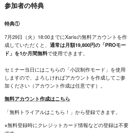
参加者の特典
特典①
7月29日（火）18:00までにXarisの無料アカウントを作
成していただくと、
通常は月額19,800円の「PROモー
で使用できます。
ド」を1か月間無料
セミナー当日にはこちらの「小説制作モード」を使用
しますので、よろしければアカウントを作成してご参
加ください（アカウント作成は任意です）。
無料アカウント作成はこちら
「無料トライアルはこちら！」から登録できます。
※無料登録時にクレジットカード情報などの登録は不要
です。