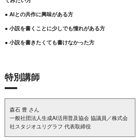
てみたい方
● AIとの共作に興味がある方
● 小説を書くことに少しでも憧れがある方
● 小説を書きたくても書けなかった方
特別講師
森石 豊 さん
一般社団法人生成AI活用普及協会 協議員／株式会
社スタジオユリグラフ 代表取締役