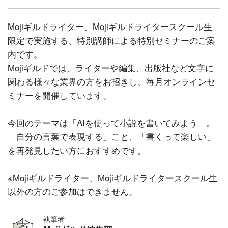
Mojiギルドライター、Mojiギルドライタースクール生
限定で実施する、特別講師による特別セミナーのご案
内です。
Mojiギルドでは、ライターや編集、出版社など文字に
関わる様々な業界の方をお招きし、毎月オンラインセ
ミナーを開催しています。
今回のテーマは「AIを使って小説を書いてみよう」。
「自分の言葉で表現する」こと、「書くって楽しい」
を再発見したい方におすすめです。
※Mojiギルドライター、Mojiギルドライタースクール生
以外の方のご参加はできません。
執筆者