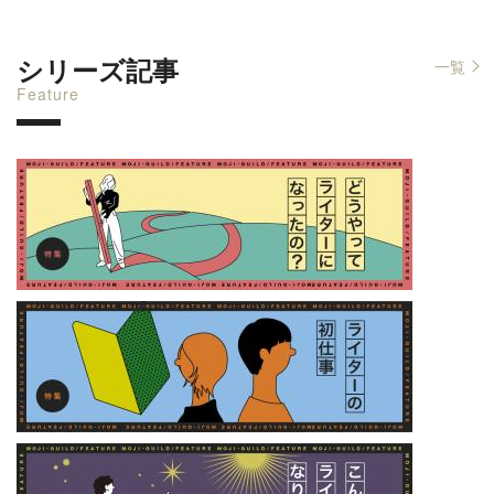
シリーズ記事
一覧
Feature