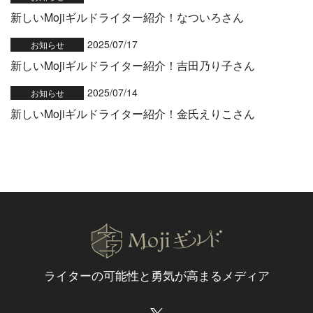
新しいMojiギルドライター紹介！なついろさん
2025/07/17
お知らせ
新しいMojiギルドライター紹介！吉田乃り子さん
2025/07/14
お知らせ
新しいMojiギルドライター紹介！金氏えりこさん
ライターの可能性と
勇気が高まるメディア