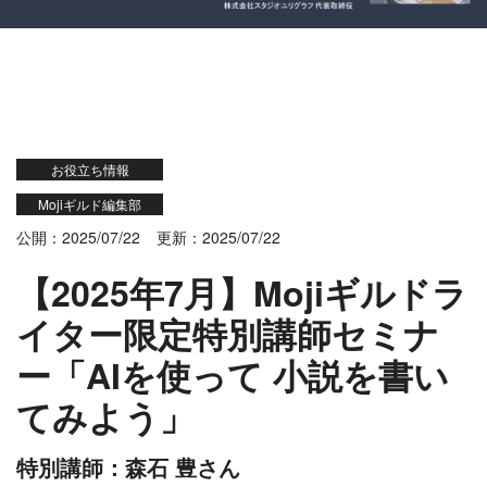
お役立ち情報
Mojiギルド編集部
公開：2025/07/22
更新：2025/07/22
【2025年7月】Mojiギルドラ
イター限定特別講師セミナ
ー「AIを使って 小説を書い
てみよう」
特別講師：森石 豊さん