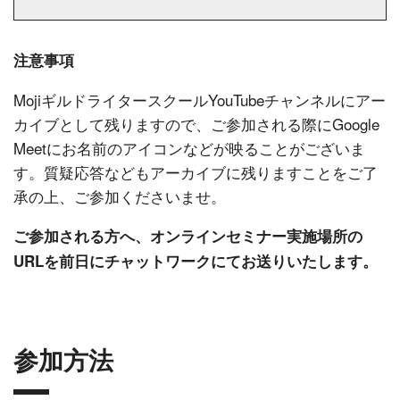
注意事項
MojiギルドライタースクールYouTubeチャンネルにアー
カイブとして残りますので、ご参加される際にGoogle
Meetにお名前のアイコンなどが映ることがございま
す。質疑応答などもアーカイブに残りますことをご了
承の上、ご参加くださいませ。
ご参加される方へ、オンラインセミナー実施場所の
URLを前日にチャットワークにてお送りいたします。
参加方法