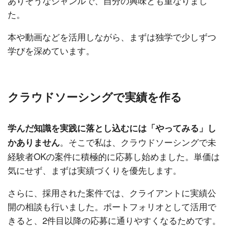
ありそうなジャンルで、自分の興味とも重なりまし
た。
本や動画などを活用しながら、まずは独学で少しずつ
学びを深めています。
クラウドソーシングで実績を作る
学んだ知識を実践に落とし込むには「やってみる」し
。そこで私は、クラウドソーシングで未
かありません
経験者OKの案件に積極的に応募し始めました。単価は
気にせず、まずは実績づくりを優先します。
さらに、採用された案件では、クライアントに実績公
開の相談も行いました。ポートフォリオとして活用で
きると、2件目以降の応募に通りやすくなるためです。