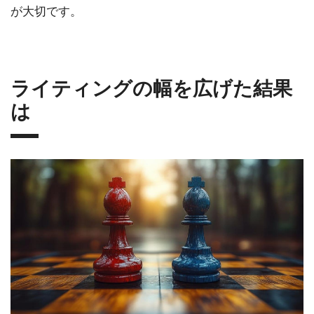
が大切です。
ライティングの幅を広げた結果
は