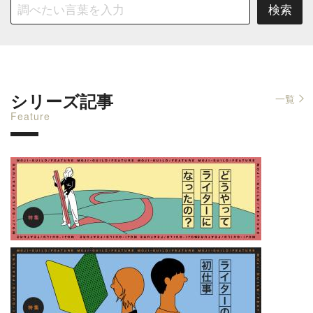
シリーズ記事
一覧
Feature