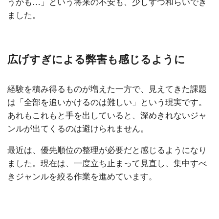
うかも…」という将来の不安も、少しずつ和らいでき
ました。
広げすぎによる弊害も感じるように
経験を積み得るものが増えた一方で、見えてきた課題
は「全部を追いかけるのは難しい」という現実です。
あれもこれもと手を出していると、深めきれないジャ
ンルが出てくるのは避けられません。
最近は、優先順位の整理が必要だと感じるようになり
ました。現在は、一度立ち止まって見直し、集中すべ
きジャンルを絞る作業を進めています。