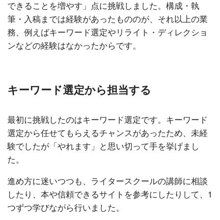
できることを増やす」点に挑戦しました。構成・執
筆・入稿までは経験があったもののが、それ以上の業
務、例えばキーワード選定やリライト・ディレクショ
ンなどの経験はなかったからです。
キーワード選定から担当する
最初に挑戦したのはキーワード選定です。キーワード
選定から任せてもらえるチャンスがあったため、未経
験でしたが「やれます」と思い切って手を挙げまし
た。
進め方に迷いつつも、ライタースクールの講師に相談
したり、本や信頼できるサイトを参考にしたりして、1
つずつ学びながら行いました。