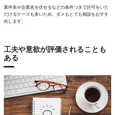
案件名や企業名を伏せるなどの条件つきで許可をいた
だけるケースも多いため、ダメもとでも相談をおすす
めします。
工夫や意欲が評価されることも
ある