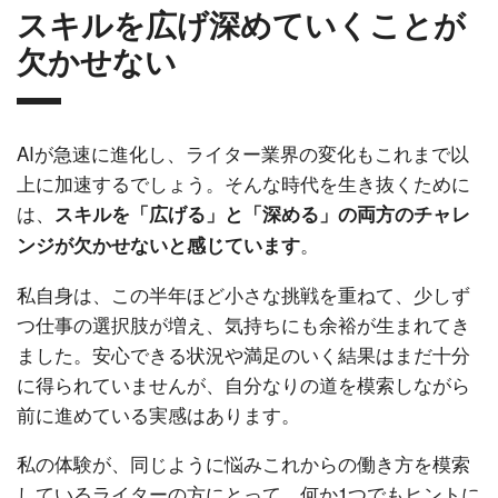
スキルを広げ深めていくことが
欠かせない
AIが急速に進化し、ライター業界の変化もこれまで以
上に加速するでしょう。そんな時代を生き抜くために
は、
スキルを「広げる」と「深める」の両方のチャレ
。
ンジが欠かせないと感じています
私自身は、この半年ほど小さな挑戦を重ねて、少しず
つ仕事の選択肢が増え、気持ちにも余裕が生まれてき
ました。安心できる状況や満足のいく結果はまだ十分
に得られていませんが、自分なりの道を模索しながら
前に進めている実感はあります。
私の体験が、同じように悩みこれからの働き方を模索
しているライターの方にとって、何か1つでもヒントに