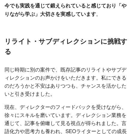
今でも実践を通じて鍛えられていると感じており「や
。
りながら学ぶ」大切さを実感しています
リライト・サブディレクションに挑戦す
る
同じ時期に別の案件で、既存記事のリライトやサブデ
ィレクションのお声かけをいただきます。私にできる
のだろうかと不安はありつつも、チャンスを活かした
いと引き受けました。
現在、ディレクターのフィードバックを受けながら、
徐々にスキルを磨いています。ディレクション業務を
通じて、記事を俯瞰して見る視点が得られました。言
語化力や思考力も養われ、SEOライターとしての成長