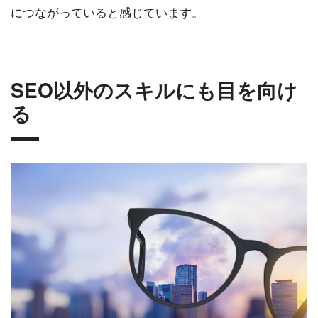
につながっていると感じています。
SEO以外のスキルにも目を向け
る