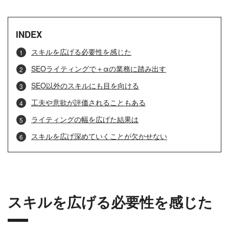
INDEX
スキルを広げる必要性を感じた
SEOライティングで＋αの業務に踏み出す
SEO以外のスキルにも目を向ける
工夫や意欲が評価されることもある
ライティングの幅を広げた結果は
スキルを広げ深めていくことが欠かせない
スキルを広げる必要性を感じた