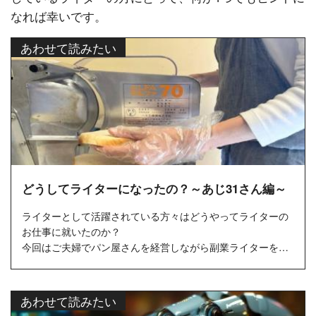
なれば幸いです。
あわせて読みたい
どうしてライターになったの？～あじ31さん編～
ライターとして活躍されている方々はどうやってライターの
お仕事に就いたのか？
今回はご夫婦でパン屋さんを経営しながら副業ライターをし
ているあじ31さんにインタビューしました。
あわせて読みたい