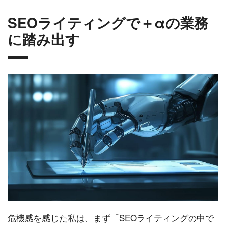
SEOライティングで＋αの業務
に踏み出す
危機感を感じた私は、まず「SEOライティングの中で