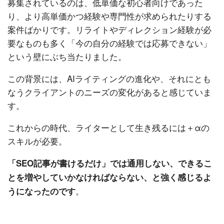
募集されているのは、低単価な初心者向けであった
り、より高単価かつ経験や専門性が求められたりする
案件ばかりです。リライトやディレクション経験が必
要なものも多く「今の自分の経験では応募できない」
という壁にぶち当たりました。
この背景には、AIライティングの進化や、それにとも
なうクライアントのニーズの変化があると感じていま
す。
これからの時代、ライターとして生き残るには＋αの
スキルが必要。
「SEO記事が書けるだけ」では通用しない、できるこ
とを増やしていかなければならない、と強く感じるよ
。
うになったのです