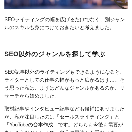
SEOライティングの幅を広げるだけでなく、別ジャン
ルのスキルも身につけておきたいと考えました。
SEO以外のジャンルを探して学ぶ
SEO記事以外のライティングもできるようになると、
ライターとしての仕事の幅がもっと広がるはず…。そ
う思った私は、まずはどんなジャンルがあるのか、リ
サーチから始めました。
取材記事やインタビュー記事なども候補にありました
が、私が注目したのは「セールスライティング」と
「YouTubeの台本作成」です。どちらも今後も需要が