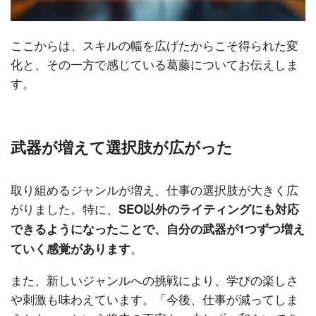
ここからは、スキルの幅を広げたからこそ得られた変
化と、その一方で感じている葛藤についてお伝えしま
す。
武器が増えて選択肢が広がった
取り組めるジャンルが増え、仕事の選択肢が大きく広
がりました。特に、
SEO以外のライティングにも対応
できるようになったことで、自分の武器が1つずつ増え
。
ていく感覚があります
また、新しいジャンルへの挑戦により、学びの楽しさ
や刺激も味わえています。「今後、仕事が減ってしま