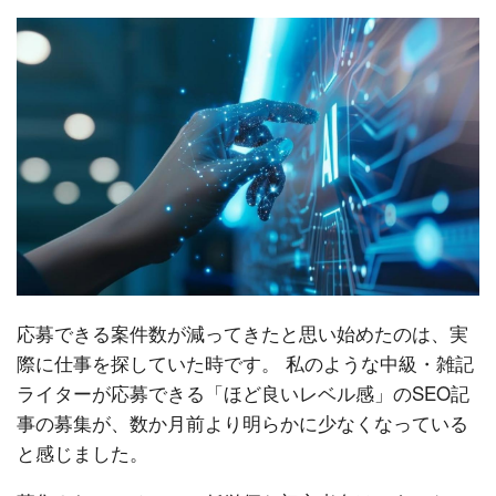
応募できる案件数が減ってきたと思い始めたのは、実
際に仕事を探していた時です。 私のような中級・雑記
ライターが応募できる「ほど良いレベル感」のSEO記
事の募集が、数か月前より明らかに少なくなっている
と感じました。