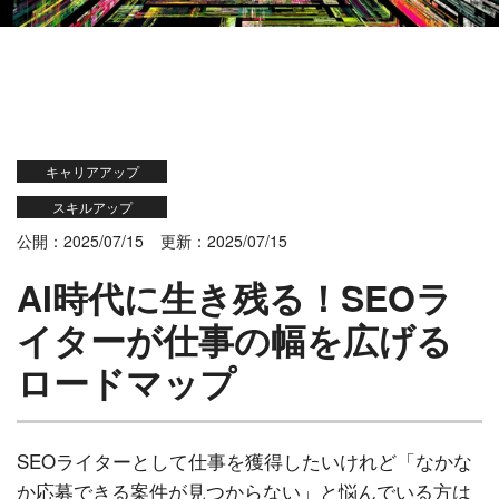
キャリアアップ
スキルアップ
公開：2025/07/15
更新：2025/07/15
AI時代に生き残る！SEOラ
イターが仕事の幅を広げる
ロードマップ
SEOライターとして仕事を獲得したいけれど「なかな
か応募できる案件が見つからない」と悩んでいる方は