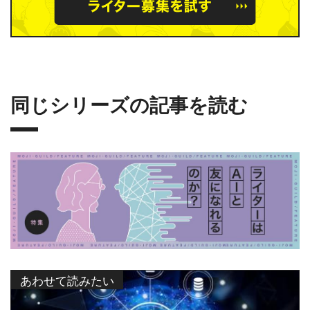
同じシリーズの記事を読む
あわせて読みたい