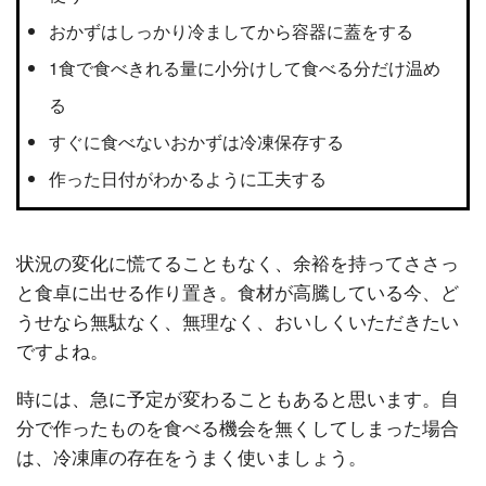
おかずはしっかり冷ましてから容器に蓋をする
1食で食べきれる量に小分けして食べる分だけ温め
る
すぐに食べないおかずは冷凍保存する
作った日付がわかるように工夫する
状況の変化に慌てることもなく、余裕を持ってささっ
と食卓に出せる作り置き。食材が高騰している今、ど
うせなら無駄なく、無理なく、おいしくいただきたい
ですよね。
時には、急に予定が変わることもあると思います。自
分で作ったものを食べる機会を無くしてしまった場合
は、冷凍庫の存在をうまく使いましょう。