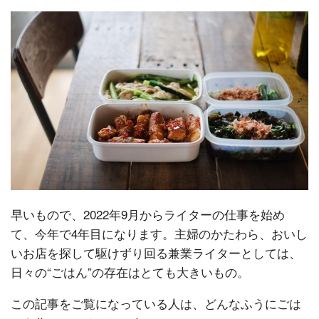
早いもので、2022年9月からライターの仕事を始め
て、今年で4年目になります。主婦のかたわら、おいし
いお店を探して駆けずり回る兼業ライターとしては、
日々の“ごはん”の存在はとても大きいもの。
この記事をご覧になっている人は、どんなふうにごは