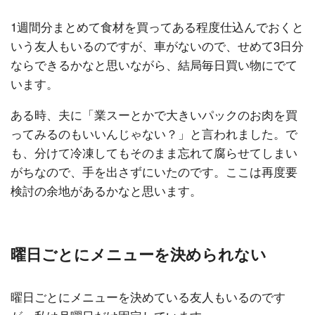
1週間分まとめて食材を買ってある程度仕込んでおくと
いう友人もいるのですが、車がないので、せめて3日分
ならできるかなと思いながら、結局毎日買い物にでて
います。
ある時、夫に「業スーとかで大きいパックのお肉を買
ってみるのもいいんじゃない？」と言われました。で
も、分けて冷凍してもそのまま忘れて腐らせてしまい
がちなので、手を出さずにいたのです。ここは再度要
検討の余地があるかなと思います。
曜日ごとにメニューを決められない
曜日ごとにメニューを決めている友人もいるのです