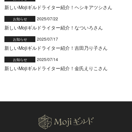
新しいMojiギルドライター紹介！ヘシキアツシさん
2025/07/22
お知らせ
新しいMojiギルドライター紹介！なついろさん
2025/07/17
お知らせ
新しいMojiギルドライター紹介！吉田乃り子さん
2025/07/14
お知らせ
新しいMojiギルドライター紹介！金氏えりこさん