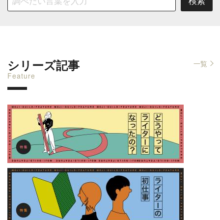
シリーズ記事
一覧
Feature