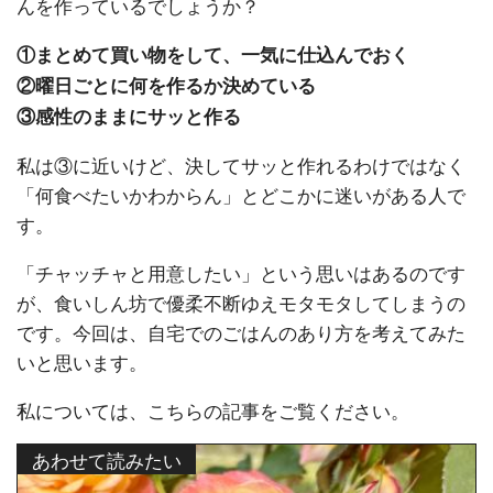
んを作っているでしょうか？
①まとめて買い物をして、一気に仕込んでおく
②曜日ごとに何を作るか決めている
③感性のままにサッと作る
私は③に近いけど、決してサッと作れるわけではなく
「何食べたいかわからん」とどこかに迷いがある人で
す。
「チャッチャと用意したい」という思いはあるのです
が、食いしん坊で優柔不断ゆえモタモタしてしまうの
です。今回は、自宅でのごはんのあり方を考えてみた
いと思います。
私については、こちらの記事をご覧ください。
あわせて読みたい