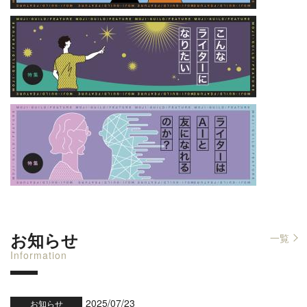
お知らせ
一覧
Information
2025/07/23
お知らせ