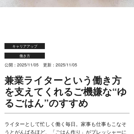
キャリアアップ
働き方
公開：2025/11/05
更新：2025/11/05
兼業ライターという働き方
を支えてくれるご機嫌な“ゆ
るごはん”のすすめ
ライターとして忙しく働く毎日。家事も仕事もこなそ
うとがんばるほど、「ごはん作り」がプレッシャーに