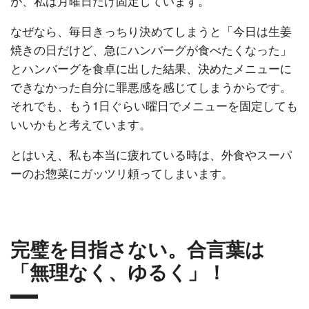
が、私は月曜日だけ固定しています。
なぜなら、毎日きっちり決めてしまうと「今日は生姜
焼きの日だけど、急にハンバーグが食べたくなった」
とハンバーグを食卓に出した結果、決めたメニューに
できなかった自分に罪悪感を感じてしまうからです。
それでも、もう1日ぐらい曜日でメニューを固定しても
いいかもと考えています。
とはいえ、私も本当に疲れている時は、外食やスーパ
ーのお惣菜にガッツリ頼ってしまいます。
完璧を目指さない。合言葉は
「無理なく、ゆるく」！