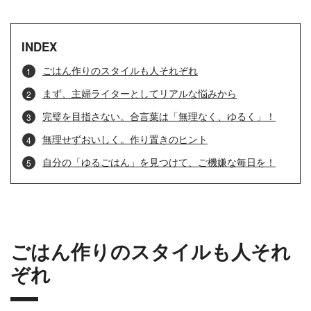
INDEX
ごはん作りのスタイルも人それぞれ
まず、主婦ライターとしてリアルな悩みから
完璧を目指さない。合言葉は「無理なく、ゆるく」！
無理せずおいしく。作り置きのヒント
自分の「ゆるごはん」を見つけて、ご機嫌な毎日を！
ごはん作りのスタイルも人それ
ぞれ