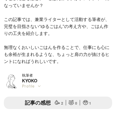
なっていませんか？
この記事では、兼業ライターとして活動する筆者が、
完璧を目指さない“ゆるごはん”の考え方や、ごはん作
りの工夫を紹介します。
無理なくおいしいごはんを作ることで、仕事にも心に
も余裕が生まれるような、ちょっと肩の力が抜けるヒ
ントになればうれしいです。
執筆者
KYOKO
Profile
記事の感想
🥳
🤣
🥹
2
0
1