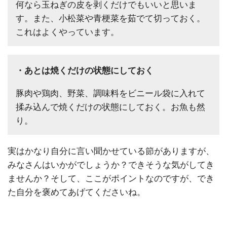
何なら玉ねぎの皮を剥くだけでもいいと思いま
す。また、小松菜や青梗菜を茹でて切っておく。
これはよくやっています。
・あとは焼くだけの状態にしておく
豚肉や鶏肉、野菜、調味料をビニール袋に入れて
揉み込んで焼くだけの状態にしておく。お魚も然
り。
実はかなり自分に言い聞かせている節がありますが、
みなさんはいかがでしょうか？できそうな気がしてき
ませんか？そして、ここがポイントなのですが、でき
た自分を褒めてあげてくださいね。