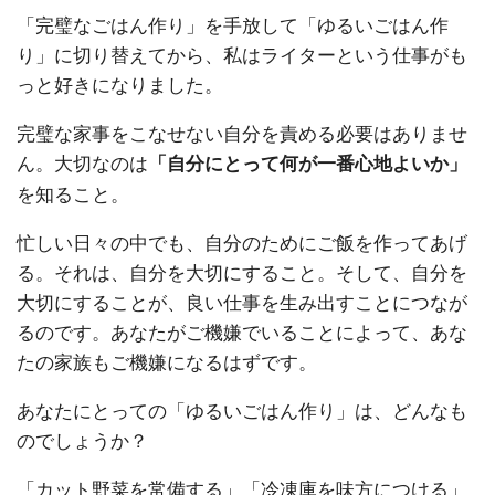
「完璧なごはん作り」を手放して「ゆるいごはん作
り」に切り替えてから、私はライターという仕事がも
っと好きになりました。
完璧な家事をこなせない自分を責める必要はありませ
ん。大切なのは
「自分にとって何が一番心地よいか」
を知ること。
忙しい日々の中でも、自分のためにご飯を作ってあげ
る。それは、自分を大切にすること。そして、自分を
大切にすることが、良い仕事を生み出すことにつなが
るのです。あなたがご機嫌でいることによって、あな
たの家族もご機嫌になるはずです。
あなたにとっての「ゆるいごはん作り」は、どんなも
のでしょうか？
「カット野菜を常備する」「冷凍庫を味方につける」