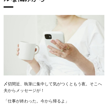
〆切間近、執筆に集中して気がつくともう夜。そこへ
夫からメッセージが！
「仕事が終わった。今から帰るよ」