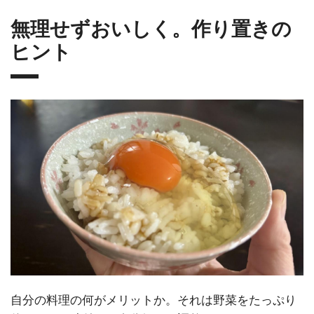
無理せずおいしく。作り置きの
ヒント
自分の料理の何がメリットか。それは野菜をたっぷり