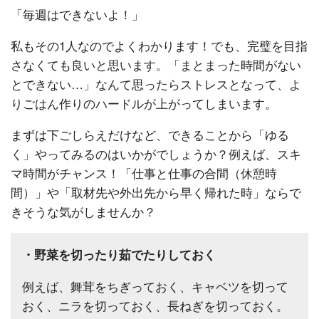
「毎週はできないよ！」
私もその1人なのでよくわかります！でも、完璧を目指
さなくても良いと思います。「まとまった時間がない
とできない…」なんて思ったらストレスとなって、よ
りごはん作りのハードルが上がってしまいます。
まずは下ごしらえだけなど、できることから「ゆる
く」やってみるのはいかがでしょうか？例えば、スキ
マ時間がチャンス！「仕事と仕事の合間（休憩時
間）」や「取材先や外出先から早く帰れた時」ならで
きそうな気がしませんか？
・野菜を切ったり茹でたりしておく
例えば、舞茸をちぎっておく、キャベツを切って
おく、ニラを切っておく、長ねぎを切っておく。