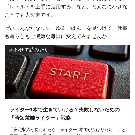
「レトルトを上手に活用する」など、どんなに小さな
ことでも大丈夫です。
ぜひ、あなたなりの「ゆるごはん」を見つけて、仕事
も暮らしもご機嫌な毎日に変えてみませんか。
あわせて読みたい
ライター1本で生きていける？失敗しないための
「時短兼業ライター」戦略
「安定収入が得られたら、ライター1本でがんばりたい！」と