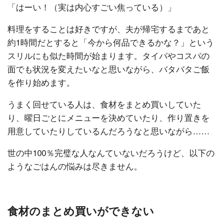
「はーい！（実は内心すごい焦っている）」
料理をすることは好きですが、夫が帰宅するまであと
約1時間だとすると「今から何品できるかな？」という
スリルにも似た時間が始まります。タイパやコスパの
面でも状況を変えたいなと思いながら、バタバタご飯
を作り始めます。
うまく回せている人は、食材をまとめ買いしていた
り、曜日ごとにメニューを決めていたり、作り置きを
用意していたりしているんだろうなと思いながら……
世の中100％完璧な人なんていないだろうけど、以下の
ようなごはんの悩みは尽きません。
食材のまとめ買いができない