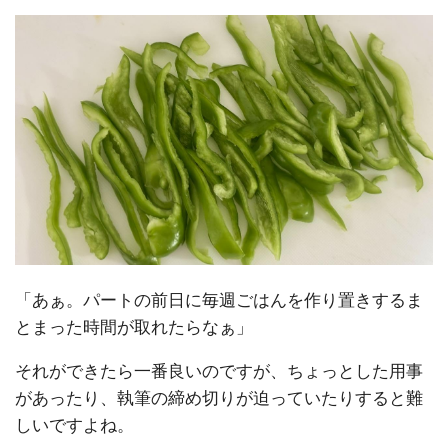
「あぁ。パートの前日に毎週ごはんを作り置きするま
とまった時間が取れたらなぁ」
それができたら一番良いのですが、ちょっとした用事
があったり、執筆の締め切りが迫っていたりすると難
しいですよね。