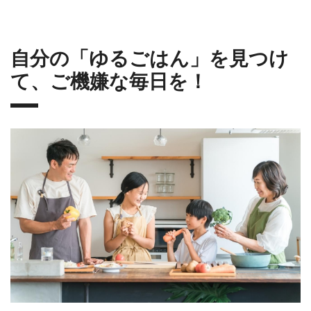
自分の「ゆるごはん」を見つけ
て、ご機嫌な毎日を！