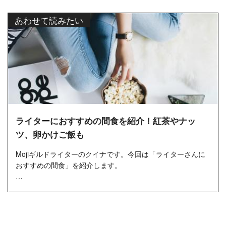
しかし実際には、理想...
あわせて読みたい
ライターにおすすめの間食を紹介！紅茶やナッ
ツ、卵かけご飯も
Mojiギルドライターのクイナです。今回は「ライターさんに
おすすめの間食」を紹介します。
みなさんは執筆中に、何を食べたり飲んだりしていますか？
このようなことを聞かれる機会は...