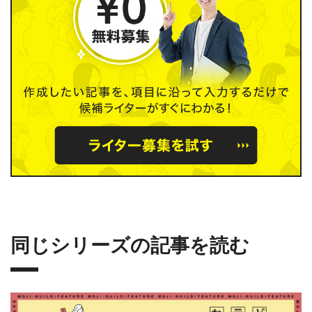
同じシリーズの記事を読む