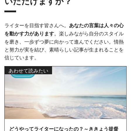
いただけますか？
ライターを目指す皆さんへ。
あなたの言葉は人々の心
。楽しみながら自分のスタイル
を動かす力があります
を磨き、一歩ずつ夢に向かって進んでください。情熱
と努力が実を結び、素晴らしい記事が生まれることを
信じています。
あわせて読みたい
どうやってライターになったの？～ききょう提督