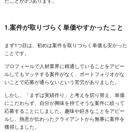
たことが3つあります。
1.案件が取りづらく単価やすかったこと
まず1つ目は、初めは案件を取りづらく単価も安かった
ことです。
プロフィールで人材業界に精通していることをアピー
ルしてもマッチする案件がなく、ポートフォリオがな
いことで応募が通らないという苦労がありました。
しかし、「まずは実績作り」と考えを切り替え、単価
にこだわらず、自分が興味を持てそうな案件に絞って
応募することにしました。趣味や好きなことをアピー
ルし、熱意が伝わったクライアントから無事に案件を
獲得しました。