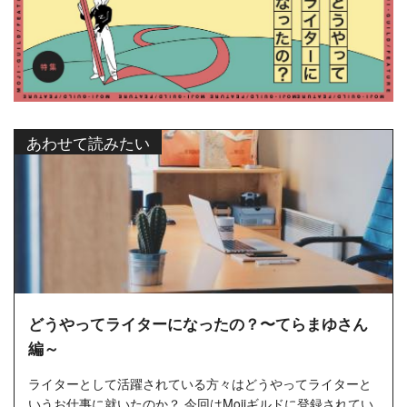
あわせて読みたい
どうやってライターになったの？〜てらまゆさん
編～
ライターとして活躍されている方々はどうやってライターと
いうお仕事に就いたのか？ 今回はMojiギルドに登録されてい