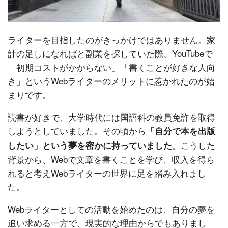
ライターを目指したのがきっかけではありません。家
計の足しになればと副業を探していた際、YouTubeで
「初期コストがかからない」「書くことが好きな人向
き」というWebライターのメリットに惹かれたのが始
まりです。
読書が好きで、大学時代には国語科の教員免許を取得
しようとしていました。その頃から
「自分で本を出版
。こうした
したい」という夢を密かに持っていました
背景から、Webで文章を書くことを学び、収入を得ら
れると考えWebライターの世界に足を踏み入れまし
た。
Webライターとしての活動を始めたのは、自分の夢を
追い求める一方で、現実的な理由からでもありまし