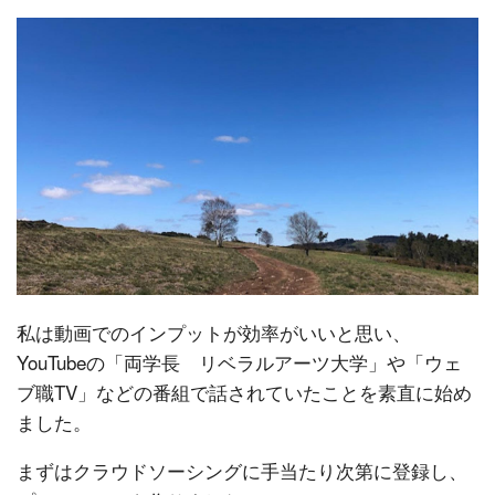
私は動画でのインプットが効率がいいと思い、
YouTubeの「両学長 リベラルアーツ大学」や「ウェ
ブ職TV」などの番組で話されていたことを素直に始め
ました。
まずはクラウドソーシングに手当たり次第に登録し、