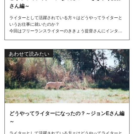
さん編～
ライターとして活躍されている方々はどうやってライターと
いうお仕事に就いたのか？
今回はフリーランスライターのききょう提督さんにインタビ
ューしました！
あわせて読みたい
どうやってライターになったの？～ジョンEさん編
～
ライターとして活躍されている方々はどうやってライターと