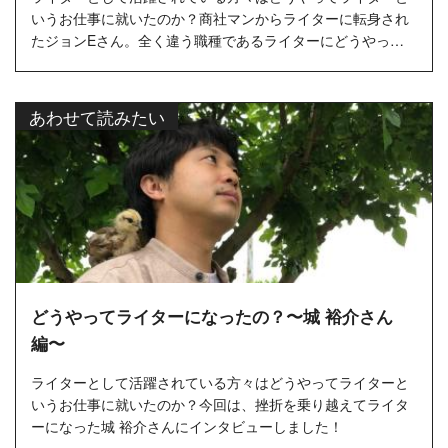
いうお仕事に就いたのか？商社マンからライターに転身され
たジョンEさん。全く違う職種であるライターにどうやって
なったのかをイン...
あわせて読みたい
どうやってライターになったの？〜城 裕介さん
編〜
ライターとして活躍されている方々はどうやってライターと
いうお仕事に就いたのか？今回は、挫折を乗り越えてライタ
ーになった城 裕介さんにインタビューしました！