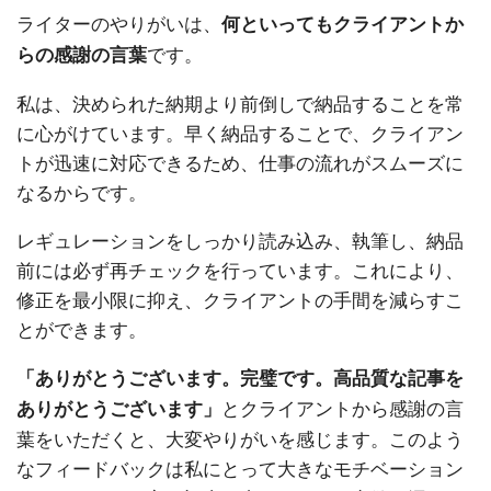
ライターのやりがいは、
何といってもクライアントか
です。
らの感謝の言葉
私は、決められた納期より前倒しで納品することを常
に心がけています。早く納品することで、クライアン
トが迅速に対応できるため、仕事の流れがスムーズに
なるからです。
レギュレーションをしっかり読み込み、執筆し、納品
前には必ず再チェックを行っています。これにより、
修正を最小限に抑え、クライアントの手間を減らすこ
とができます。
「ありがとうございます。完璧です。高品質な記事を
とクライアントから感謝の言
ありがとうございます」
葉をいただくと、大変やりがいを感じます。このよう
なフィードバックは私にとって大きなモチベーション