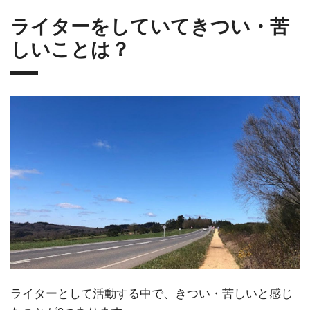
ライターをしていてきつい・苦
しいことは？
ライターとして活動する中で、きつい・苦しいと感じ