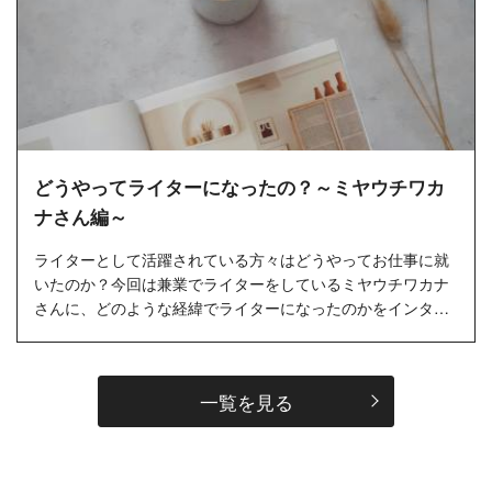
どうやってライターになったの？～ミヤウチワカ
ナさん編～
ライターとして活躍されている方々はどうやってお仕事に就
いたのか？今回は兼業でライターをしているミヤウチワカナ
さんに、どのような経緯でライターになったのかをインタビ
ューしました。…
一覧を見る