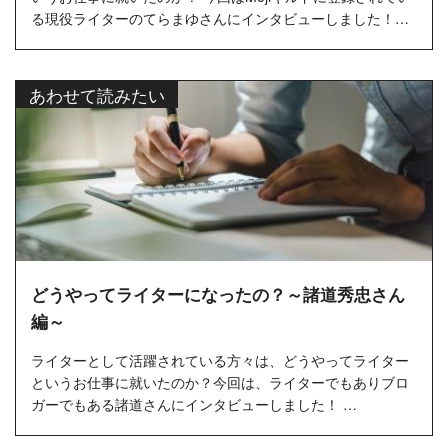
る現役ライターのてらまゆさんにインタビューしました！…
あわせて読みたい
どうやってライターになったの？～諸道秀忠さん
編～
ライターとして活躍されている方々は、どうやってライター
というお仕事に就いたのか？今回は、ライターでもありブロ
ガーでもある諸道さんにインタビューしました！ …