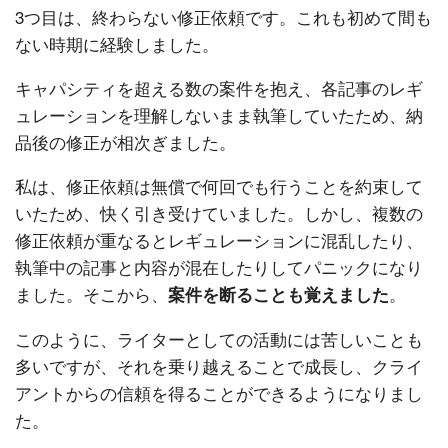
3つ目は、終わらない修正依頼です。これも初めて間も
ない時期に経験しました。
キャパシティを超える数の案件を抱え、各記事のレギ
ュレーションを理解しないまま執筆していたため、納
品後の修正が相次ぎました。
私は、修正依頼は無償で何回でも行うことを約束して
いたため、快く引き受けていました。しかし、複数の
修正依頼が重なるとレギュレーションに混乱したり、
執筆中の記事と内容が混在したりしてパニックになり
ました。そこから、
。
案件を断ることも覚えました
このように、ライターとしての活動には苦しいことも
多いですが、それを乗り越えることで成長し、クライ
アントからの信頼を得ることができるようになりまし
た。