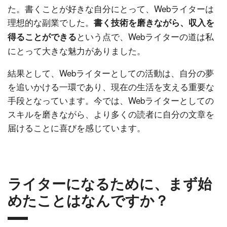
た。書くことが好きな自分にとって、Webライターは
理想的な副業でした。
書く技術を磨きながら、収入を
という点で、Webライターの道は私
得ることができる
にとって大きな魅力がありました。
結果として、Webライターとしての活動は、自分の夢
を追いかける一環であり、現在の生活を支える重要な
手段となっています。今では、Webライターとしての
スキルを磨きながら、より多くの読者に自分の文章を
届けることに喜びを感じています。
ライターになるために、まず始
めたことはなんですか？