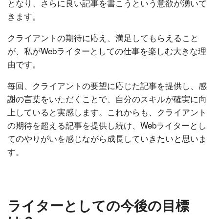
となり、さらに良い記事を書こうという意欲が湧いて
きます。
クライアントの期待に応え、満足してもらえること
が、私がWebライターとしての仕事を楽しむ大きな理
由です。
毎回、クライアントの要望に応じた記事を提供し、感
謝の言葉をいただくことで、自分のスキルが確実に向
上していると実感します。これからも、クライアント
の期待を超える記事を提供し続け、Webライターとし
てのやりがいを感じながら成長していきたいと思いま
す。
ライターとしての今後の目標