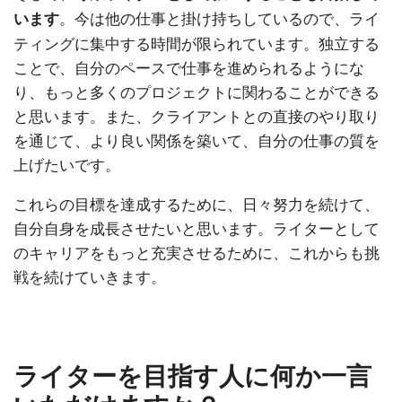
。今は他の仕事と掛け持ちしているので、ライ
います
ティングに集中する時間が限られています。独立する
ことで、自分のペースで仕事を進められるようにな
り、もっと多くのプロジェクトに関わることができる
と思います。また、クライアントとの直接のやり取り
を通じて、より良い関係を築いて、自分の仕事の質を
上げたいです。
これらの目標を達成するために、日々努力を続けて、
自分自身を成長させたいと思います。ライターとして
のキャリアをもっと充実させるために、これからも挑
戦を続けていきます。
ライターを目指す人に何か一言