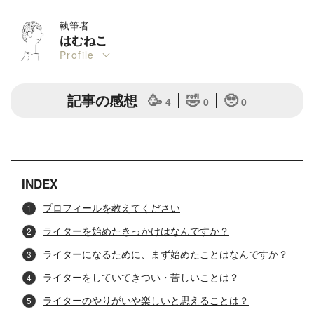
執筆者
はむねこ
Profile
記事の感想
🥳
🤣
🥹
4
0
0
INDEX
プロフィールを教えてください
ライターを始めたきっかけはなんですか？
ライターになるために、まず始めたことはなんですか？
ライターをしていてきつい・苦しいことは？
ライターのやりがいや楽しいと思えることは？