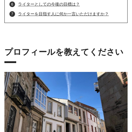
ライターとしての今後の目標は？
ライターを目指す人に何か一言いただけますか？
プロフィールを教えてください