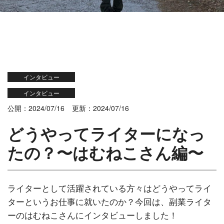
インタビュー
インタビュー
公開：2024/07/16
更新：2024/07/16
どうやってライターになっ
たの？〜はむねこさん編〜
ライターとして活躍されている方々はどうやってライ
ターというお仕事に就いたのか？今回は、副業ライタ
ーのはむねこさんにインタビューしました！