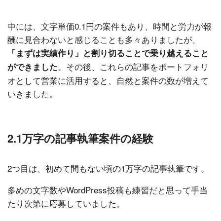
中には、文字単価0.1円の案件もあり、時間と労力が報
酬に見合わないと感じることも多々ありましたが、
「まずは実績作り」と割り切ることで乗り越えること
。その後、これらの記事をポートフォリ
ができました
オとして営業に活用すると、自然と案件の数が増えて
いきました。
2.1万字の記事執筆案件の経験
2つ目は、初めて間もない頃の1万字の記事執筆です。
多めの文字数やWordPress投稿も練習だと思って手当
たり次第に応募していました。