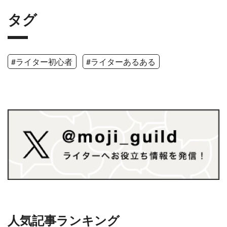
タグ
#ライター初心者
#ライターあるある
人気記事ランキング