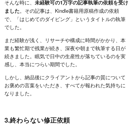
そんな時に、
未経験可の1万字の記事執筆の依頼を受け
。その記事は、Kindle書籍用原稿作成の依頼
ました
で、「はじめてのダイビング」というタイトルの執筆
でした。
まだ経験が浅く、リサーチや構成に時間がかかり、本
業も繁忙期で残業が続き、深夜や朝まで執筆する日が
続きました。眠気で日中の生産性が落ちているのを実
感し、本当につらい期間でした。
しかし、納品後にクライアントから記事の質について
お褒めの言葉をいただき、すべてが報われた気持ちに
なりました。
3.終わらない修正依頼