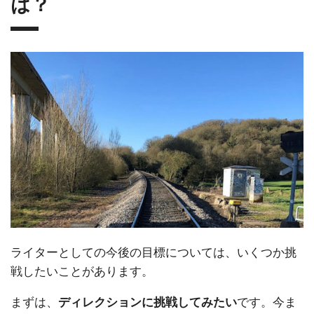
は？
ライターとしての今後の目標については、いくつか挑
戦したいことがあります。
まずは、
です。今ま
ディレクションに挑戦してみたい