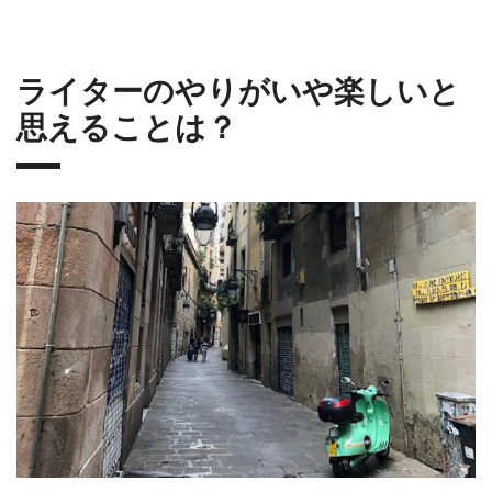
ライターのやりがいや楽しいと
思えることは？