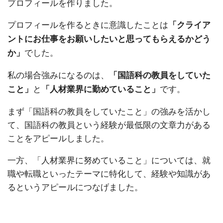
プロフィールを作りました。
プロフィールを作るときに意識したことは
「クライア
ントにお仕事をお願いしたいと思ってもらえるかどう
でした。
か」
私の場合強みになるのは、
「国語科の教員をしていた
と
です。
こと」
「人材業界に勤めていること」
まず「国語科の教員をしていたこと」の強みを活かし
て、国語科の教員という経験が最低限の文章力がある
ことをアピールしました。
一方、「人材業界に努めていること」については、就
職や転職といったテーマに特化して、経験や知識があ
るというアピールにつなげました。