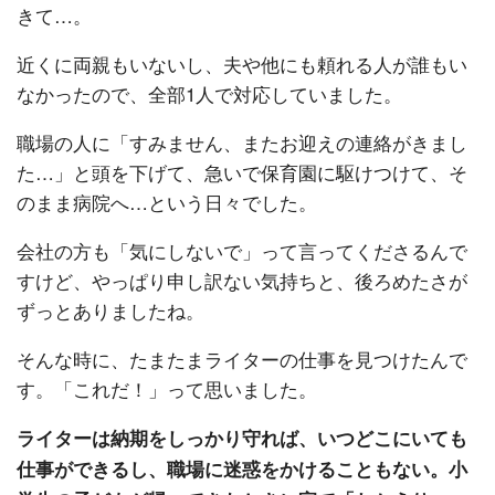
きて…。
近くに両親もいないし、夫や他にも頼れる人が誰もい
なかったので、全部1人で対応していました。
職場の人に「すみません、またお迎えの連絡がきまし
た…」と頭を下げて、急いで保育園に駆けつけて、そ
のまま病院へ…という日々でした。
会社の方も「気にしないで」って言ってくださるんで
すけど、やっぱり申し訳ない気持ちと、後ろめたさが
ずっとありましたね。
そんな時に、たまたまライターの仕事を見つけたんで
す。「これだ！」って思いました。
ライターは納期をしっかり守れば、いつどこにいても
仕事ができるし、職場に迷惑をかけることもない。小