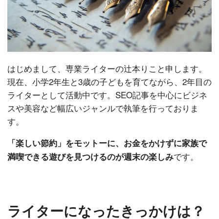
はじめまして、専業ライターの辻本りこと申します。
現在、小学2年生と3歳の子どもを育てながら、2年目の
ライターとして活動中です。SEO記事を中心にビジネ
スや美容など幅広いジャンルで執筆を行っておりま
す。
「楽しい節約」をモットーに、お金をかけずに家族で
です。
満喫できる遊びを見つけるのが週末の楽しみ
ライターになったきっかけは？