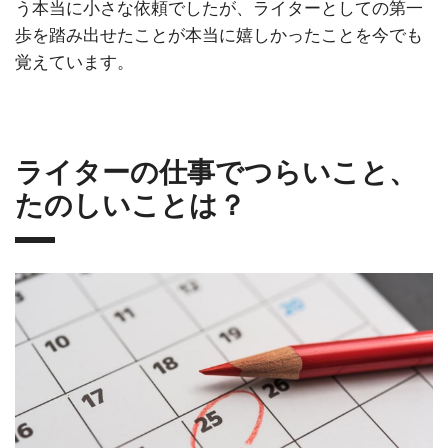
う本当に小さな依頼でしたが、ライターとしての第一
歩を踏み出せたことが本当に嬉しかったことを今でも
覚えています。
ライターの仕事でつらいこと、
たのしいことは？