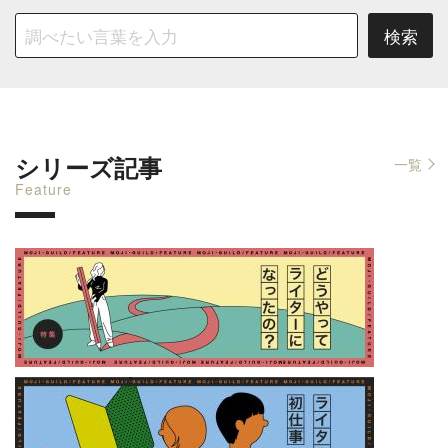
シリーズ記事
一覧
Feature