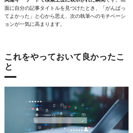
面に自分の記事タイトルを見つけたとき、「がんばっ
てよかった」と心から思え、次の執筆へのモチベーシ
ョンが一気に高まります。
これをやっておいて良かったこ
と