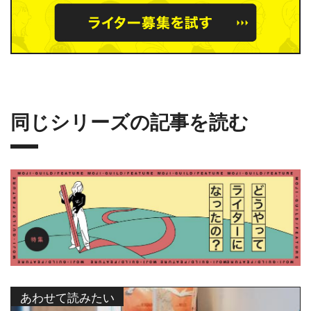
同じシリーズの記事を読む
あわせて読みたい