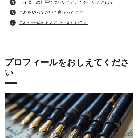
ライターの仕事でつらいこと、たのしいことは？
これをやっておいて良かったこと
これから始める人につたえたいこと
プロフィールをおしえてくださ
い