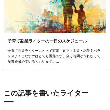
子育て副業ライターの一日のスケジュール
子育て副業ライターにとって家事・育児・本業・副業をバラ
ンスよくこなすのはとても困難です。全く時間が作れなくて
副業を諦めている人もいます。
まとまった時間が作れない子育て副業ラ...
この記事を書いたライター