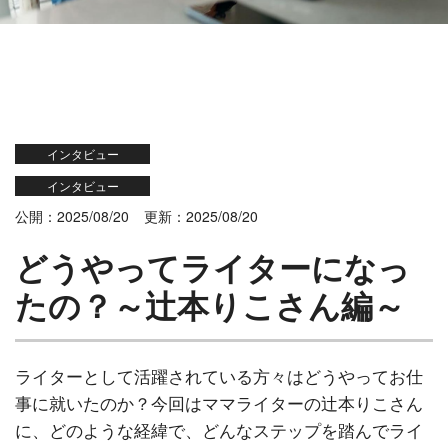
インタビュー
インタビュー
公開：2025/08/20
更新：2025/08/20
どうやってライターになっ
たの？～辻本りこさん編～
ライターとして活躍されている方々はどうやってお仕
事に就いたのか？今回はママライターの辻本りこさん
に、どのような経緯で、どんなステップを踏んでライ