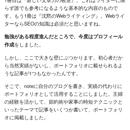
らず誰でも参考になるような基本的な内容のもので
す。もう1冊は『沈黙のWebライティング』。Webライ
ターならSEOの知識は必須だと思いますね。
勉強がある程度進んだところで、今度はプロフィール
をしました。
作成
しかし、ここで大きな壁にぶつかります。初心者だか
ら当然実績がないし、ポートフォリオに載せられるよ
うな記事が1つもなかったんです。
そこで、noteに自分のブログを書き、実績の代わりに
ポートフォリオとして活用することにしました。主婦
の経験を活かして、節約術や家事の時短テクニックと
いったテーマで記事をいくつか書いて、ポートフォリ
オに掲載しました。