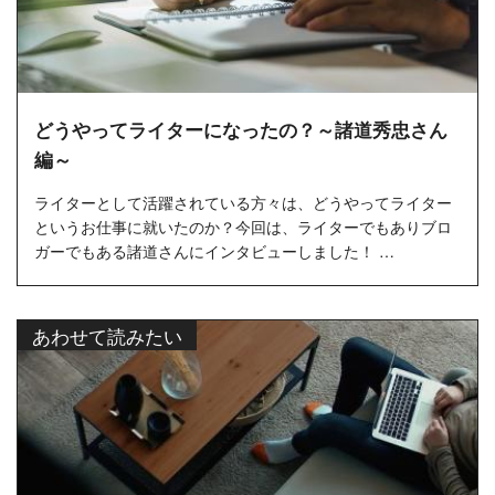
どうやってライターになったの？～諸道秀忠さん
編～
ライターとして活躍されている方々は、どうやってライター
というお仕事に就いたのか？今回は、ライターでもありブロ
ガーでもある諸道さんにインタビューしました！ …
あわせて読みたい