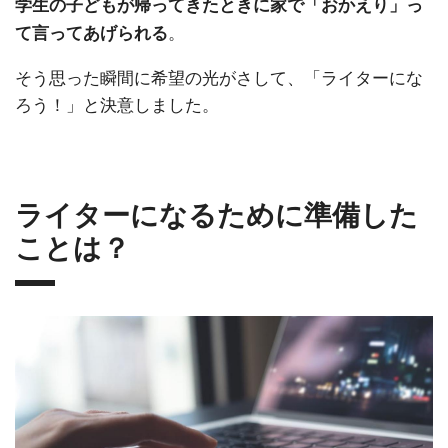
学生の子どもが帰ってきたときに家で「おかえり」っ
。
て言ってあげられる
そう思った瞬間に希望の光がさして、「ライターにな
ろう！」と決意しました。
ライターになるために準備した
ことは？