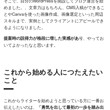
そこで、自分のWordPressを開設してブログ運営を始
めました。、文章力はもちろん、CMS入稿ができるこ
とやCanvaを使った画像作成、画像選定といった周辺
スキルまで、実例としてクライアントにアピールでき
るようになりました。
、やってお
提案時の説得力が格段に増した実感があり
いてよかったなと思います。
これから始める人につたえたい
こと
これからライターを始めようと思っている方に一番お
伝えしたいのは、
「勇気を出して最初の一歩を踏み出