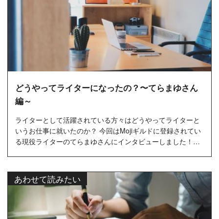
どうやってライターになったの？〜てらまゆさん
編～
ライターとして活躍されている方々はどうやってライターと
いうお仕事に就いたのか？ 今回はMojiギルドに登録されてい
る現役ライターのてらまゆさんにインタビューしました！…
あわせて読みたい