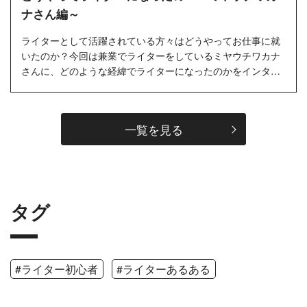
ナさん編～
ライターとして活躍されている方々はどうやってお仕事に就
いたのか？今回は兼業でライターをしているミヤウチワカナ
さんに、どのような経緯でライターになったのかをインタビ
ューしました。…
一覧を見る
タグ
#ライター初心者
#ライターあるある