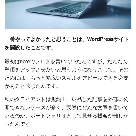
一番やってよかったと思うことは、WordPressサイト
です。
を開設したこと
最初はnoteでブログを書いていたんですが、だんだん
単価をアップさせたいと思うようになりまして。その
ためには、もっと幅広いスキルをアピールできる必要
があると感じたんです。
私のクライアントは規約上、納品した記事を外部に公
開できないケースが多く、実際にどんな文章を書いて
いるのか、ポートフォリオとして見せる機会が難しか
ったんです。