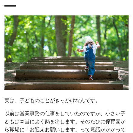
実は、子どものことがきっかけなんです。
以前は営業事務の仕事をしていたのですが、小さい子
どもは本当によく熱を出します。そのたびに保育園か
ら職場に「お迎えお願いします」って電話がかかって