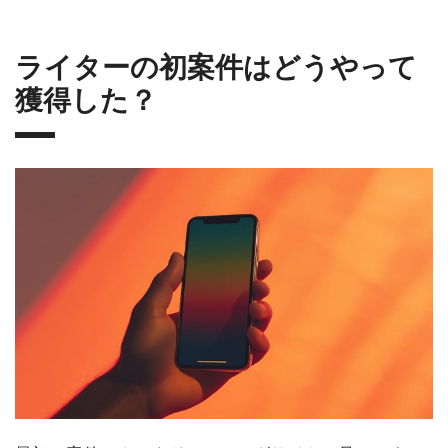
ライターの初案件はどうやって
獲得した？