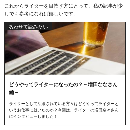
これからライターを目指す方にとって、私の記事が少
しでも参考になれば嬉しいです。
あわせて読みたい
どうやってライターになったの？～増田ななさん
編～
ライターとして活躍されている方々はどうやってライターと
いうお仕事に就いたのか？今回は、ライターの増田奈々さん
にインタビューしました！