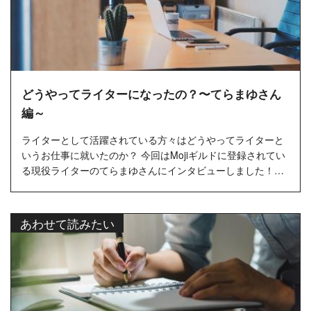
どうやってライターになったの？〜てらまゆさん
編～
ライターとして活躍されている方々はどうやってライターと
いうお仕事に就いたのか？ 今回はMojiギルドに登録されてい
る現役ライターのてらまゆさんにインタビューしました！…
あわせて読みたい