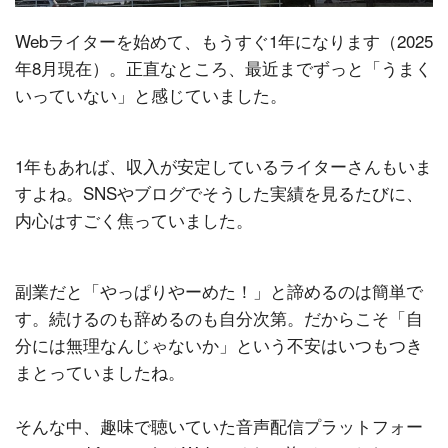
Webライターを始めて、もうすぐ1年になります（2025
年8月現在）。正直なところ、最近までずっと「うまく
いっていない」と感じていました。
1年もあれば、収入が安定しているライターさんもいま
すよね。SNSやブログでそうした実績を見るたびに、
内心はすごく焦っていました。
副業だと「やっぱりやーめた！」と諦めるのは簡単で
す。続けるのも辞めるのも自分次第。だからこそ「自
分には無理なんじゃないか」という不安はいつもつき
まとっていましたね。
そんな中、趣味で聴いていた音声配信プラットフォー