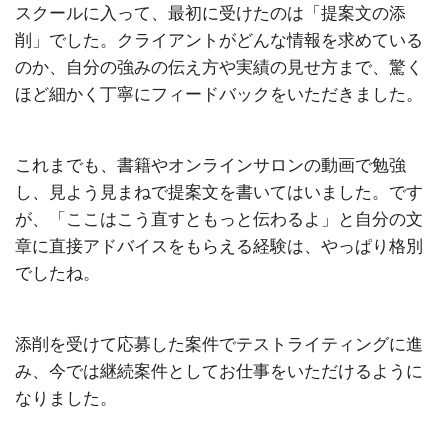
スクールに入って、最初に受けたのは「提案文の添
削」でした。クライアントがどんな情報を求めている
のか、自分の強みの伝え方や実績の見せ方まで、驚く
ほど細かく丁寧にフィードバックをいただきました。
これまでも、書籍やオンラインサロンの動画で勉強
し、見よう見まねで提案文を書いてはいました。です
が、「ここはこう直すともっと伝わるよ」と自分の文
章に直接アドバイスをもらえる経験は、やっぱり格別
でしたね。
添削を受けて応募した案件でテストライティングに進
み、今では継続案件としてお仕事をいただけるように
なりました。