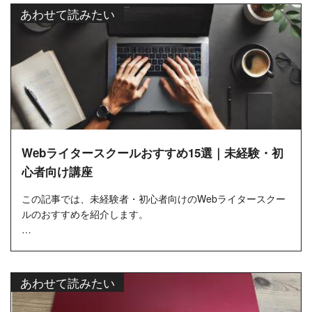
あわせて読みたい
Webライタースクールおすすめ15選｜未経験・初
心者向け講座
この記事では、未経験者・初心者向けのWebライタースクー
ルのおすすめを紹介します。
「独学でやってみたけど不安…」「本当に仕事につながる
の？」そんな疑問や不安を抱えている方のため...
あわせて読みたい