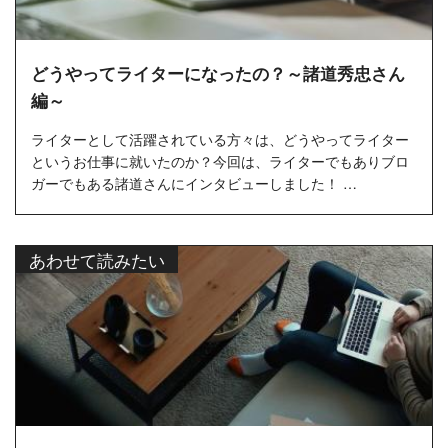
どうやってライターになったの？～諸道秀忠さん
編～
ライターとして活躍されている方々は、どうやってライター
というお仕事に就いたのか？今回は、ライターでもありブロ
ガーでもある諸道さんにインタビューしました！ …
あわせて読みたい