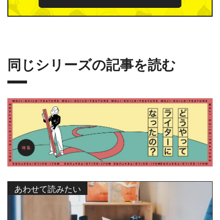
同じシリーズの記事を読む
あわせて読みたい