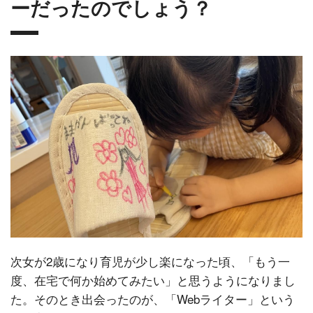
ーだったのでしょう？
次女が2歳になり育児が少し楽になった頃、「もう一
度、在宅で何か始めてみたい」と思うようになりまし
た。そのとき出会ったのが、「Webライター」という