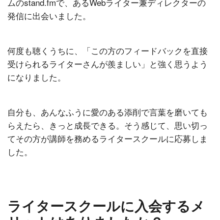
ムのstand.fmで、あるWebライター兼ディレクターの
発信に出会いました。
何度も聴くうちに、「この方のフィードバックを直接
受けられるライターさんが羨ましい」と強く思うよう
になりました。
自分も、あんなふうに愛のある添削で言葉を磨いても
らえたら、きっと成長できる。そう感じて、思い切っ
てその方が講師を務めるライタースクールに応募しま
した。
ライタースクールに入会するメ