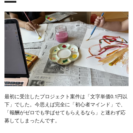
最初に受注したプロジェクト案件は「文字単価0.1円以
下」でした。今思えば完全に「初心者マインド」で、
「報酬がゼロでも学ばせてもらえるなら」と迷わず応
募してしまったんです。