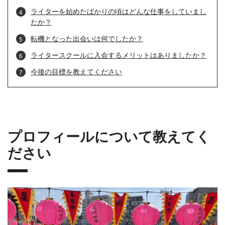
ライターを始めたばかりの頃はどんな仕事をしていまし
たか？
転機となった出会いは何でしたか？
ライタースクールに入会するメリットはありましたか？
今後の目標を教えてください
プロフィールについて教えてく
ださい