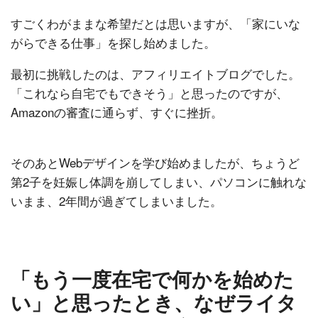
すごくわがままな希望だとは思いますが、「家にいな
がらできる仕事」を探し始めました。
最初に挑戦したのは、アフィリエイトブログでした。
「これなら自宅でもできそう」と思ったのですが、
Amazonの審査に通らず、すぐに挫折。
そのあとWebデザインを学び始めましたが、ちょうど
第2子を妊娠し体調を崩してしまい、パソコンに触れな
いまま、2年間が過ぎてしまいました。
「もう一度在宅で何かを始めた
い」と思ったとき、なぜライタ