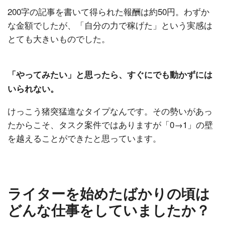
200字の記事を書いて得られた報酬は約50円。わずか
な金額でしたが、「自分の力で稼げた」という実感は
とても大きいものでした。
「やってみたい」と思ったら、すぐにでも動かずには
いられない。
けっこう猪突猛進なタイプなんです。その勢いがあっ
たからこそ、タスク案件ではありますが「0→1」の壁
を越えることができたと思っています。
ライターを始めたばかりの頃は
どんな仕事をしていましたか？