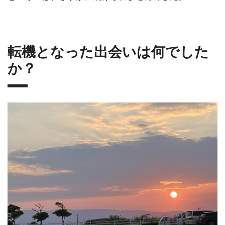
転機となった出会いは何でした
か？