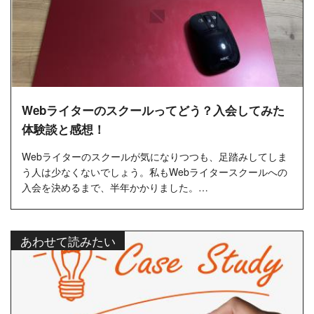
Webライターのスクールってどう？入会してみた
体験談と感想！
Webライターのスクールが気になりつつも、足踏みしてしま
う人は少なくないでしょう。私もWebライタースクールへの
入会を決めるまで、半年かかりました。
この記事では、以下のような人の...
あわせて読みたい