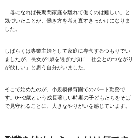
「母になれば長期間家庭を離れて働くのは難しい」と
気づいたことが、働き方を考え直すきっかけになりま
した。
しばらくは専業主婦として家庭に専念するつもりでい
ましたが、長女が1歳を過ぎた頃に「社会とのつながり
が欲しい」と思う自分がいました。
そこで始めたのが、小規模保育園でのパート勤務で
す。0〜2歳という成長著しい時期の子どもたちをそば
で見守れることに、大きなやりがいを感じています。