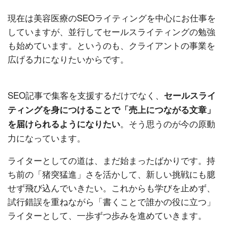
現在は美容医療のSEOライティングを中心にお仕事を
していますが、並行してセールスライティングの勉強
も始めています。というのも、クライアントの事業を
広げる力になりたいからです。
SEO記事で集客を支援するだけでなく、
セールスライ
ティングを身につけることで「売上につながる文章」
。そう思うのが今の原動
を届けられるようになりたい
力になっています。
ライターとしての道は、まだ始まったばかりです。持
ち前の「猪突猛進」さを活かして、新しい挑戦にも臆
せず飛び込んでいきたい。これからも学びを止めず、
試行錯誤を重ねながら「書くことで誰かの役に立つ」
ライターとして、一歩ずつ歩みを進めていきます。