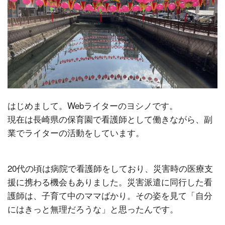
はじめまして。Webライターのヨシノです。
現在は長崎県の保育園で看護師として働きながら、副
業でライターの活動をしています。
20代の頃は病院で看護師をしており、災害時の医療支
援に携わる機会もありました。災害派遣に同行した看
護師は、子育て中のママばかり。その姿を見て「自分
にはきっと無理だろうな」と思ったんです。