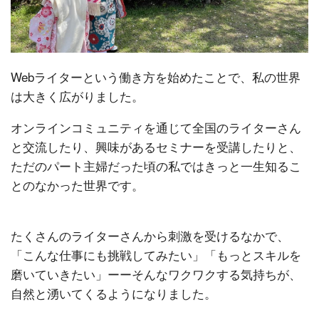
Webライターという働き方を始めたことで、私の世界
は大きく広がりました。
オンラインコミュニティを通じて全国のライターさん
と交流したり、興味があるセミナーを受講したりと、
ただのパート主婦だった頃の私ではきっと一生知るこ
とのなかった世界です。
たくさんのライターさんから刺激を受けるなかで、
「こんな仕事にも挑戦してみたい」「もっとスキルを
磨いていきたい」ーーそんなワクワクする気持ちが、
自然と湧いてくるようになりました。