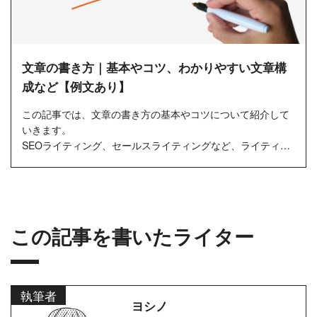
文章の書き方｜基本やコツ、わかりやすい文章構
成など【例文あり】
この記事では、文章の書き方の基本やコツについて紹介して
いきます。
SEOライティング、セールスライティングなど、ライティン
グにも様々な種類がありますが、その根幹となる基本的な文
章の...
この記事を書いたライター
執筆者
ヨシノ