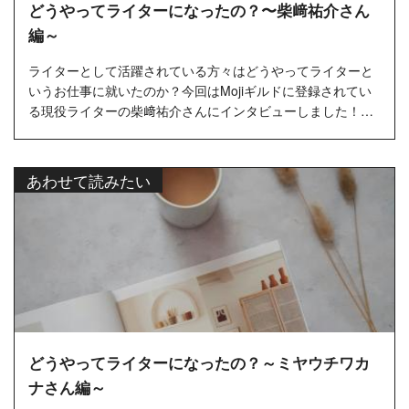
どうやってライターになったの？〜柴﨑祐介さん
編～
ライターとして活躍されている方々はどうやってライターと
いうお仕事に就いたのか？今回はMojiギルドに登録されてい
る現役ライターの柴﨑祐介さんにインタビューしました！…
あわせて読みたい
どうやってライターになったの？～ミヤウチワカ
ナさん編～