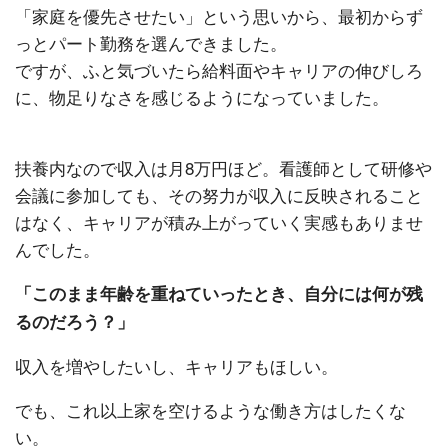
「家庭を優先させたい」という思いから、最初からず
っとパート勤務を選んできました。
ですが、ふと気づいたら給料面やキャリアの伸びしろ
に、物足りなさを感じるようになっていました。
扶養内なので収入は月8万円ほど。看護師として研修や
会議に参加しても、その努力が収入に反映されること
はなく、キャリアが積み上がっていく実感もありませ
んでした。
「このまま年齢を重ねていったとき、自分には何が残
るのだろう？」
収入を増やしたいし、キャリアもほしい。
でも、これ以上家を空けるような働き方はしたくな
い。