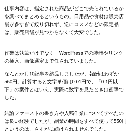
仕事内容は、指定された商品がどこで売られているか
を調べてまとめるというもの。日用品や食材は販売店
舗が多すぎて絞り切れず、逆にコスメなどの限定品
は、販売店舗が見つからなくて大変でした。
作業は執筆だけでなく、WordPressでの装飾やリンク
の挿入、画像選定まで任されていました。
なんとか月10記事を納品しましたが、報酬はわずか
550円。計算すると文字単価は0.01円で、「0.1円以
下」の案件とはいえ、実際に数字を見たときは衝撃で
した。
結論ファーストの書き方や入稿作業について学べたの
は良い経験でしたが、副業の時間をすべて使って550円
というのは、さすがに続けられませんでした。