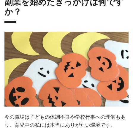
副業を始めたきっかけは何です
か？
今の職場は子どもの体調不良や学校行事への理解もあ
り、育児中の私には本当にありがたい環境です。