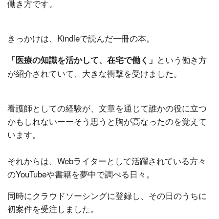
働き方です。
きっかけは、Kindleで読んだ一冊の本。
という働き方
「医療の知識を活かして、在宅で働く」
が紹介されていて、大きな衝撃を受けました。
看護師としての経験が、文章を通じて誰かの役に立つ
かもしれないーーそう思うと胸が高なったのを覚えて
います。
それからは、Webライターとして活躍されている方々
のYouTubeや書籍を夢中で調べる日々。
同時にクラウドソーシングに登録し、その日のうちに
初案件を受注しました。