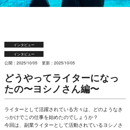
インタビュー
インタビュー
公開：2025/10/05
更新：2025/10/05
どうやってライターになっ
たの〜ヨシノさん編〜
ライターとして活躍されている方々は、どのようなき
っかけでこの仕事を始めたのでしょうか？
今回は、副業ライターとして活動されているヨシノさ