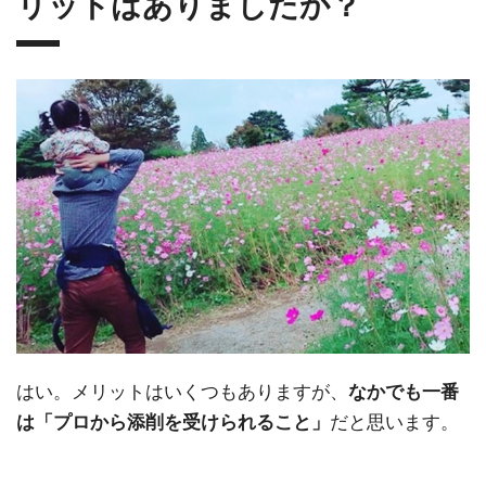
リットはありましたか？
はい。メリットはいくつもありますが、
なかでも一番
だと思います。
は「プロから添削を受けられること」