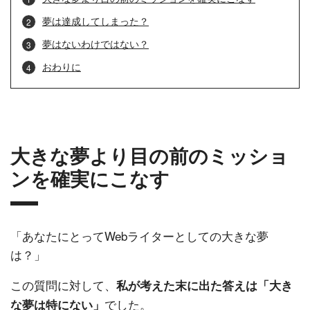
夢は達成してしまった？
夢はないわけではない？
おわりに
大きな夢より目の前のミッショ
ンを確実にこなす
「あなたにとってWebライターとしての大きな夢
は？」
この質問に対して、
私が考えた末に出た答えは「大き
でした。
な夢は特にない」