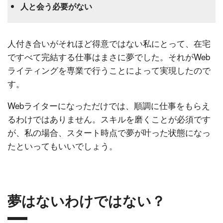
人と会う必要がない
人付き合いがそれほど得意ではない私にとって、在宅
ですべて完結する仕事はまさに夢でした。それがWeb
ライティングを専業で行うことによって実現したので
す。
Webライターになっただけでは、順調に仕事をもらえ
るわけではありません。スキルを磨くことが必須です
が、私の場合、スタート時点で夢が叶った状態になっ
たといってもいいでしょう。
夢はないわけではない？