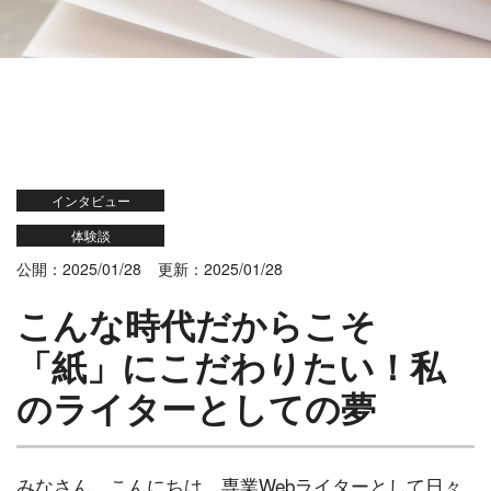
インタビュー
体験談
公開：2025/01/28
更新：2025/01/28
こんな時代だからこそ
「紙」にこだわりたい！私
のライターとしての夢
みなさん、こんにちは。専業Webライターとして日々