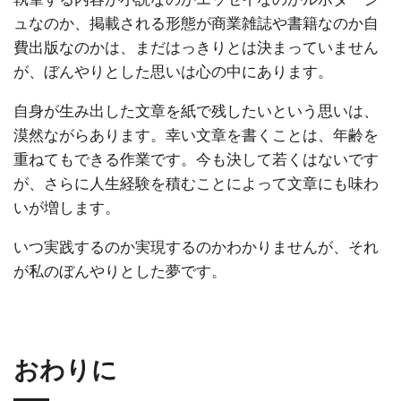
ュなのか、掲載される形態が商業雑誌や書籍なのか自
費出版なのかは、まだはっきりとは決まっていません
が、ぼんやりとした思いは心の中にあります。
自身が生み出した文章を紙で残したいという思いは、
漠然ながらあります。幸い文章を書くことは、年齢を
重ねてもできる作業です。今も決して若くはないです
が、さらに人生経験を積むことによって文章にも味わ
いが増します。
いつ実践するのか実現するのかわかりませんが、それ
が私のぼんやりとした夢です。
おわりに