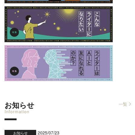
お知らせ
一覧
Information
2025/07/23
お知らせ