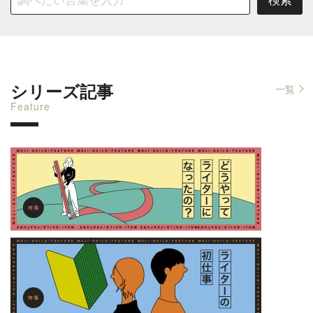
シリーズ記事
一覧
Feature