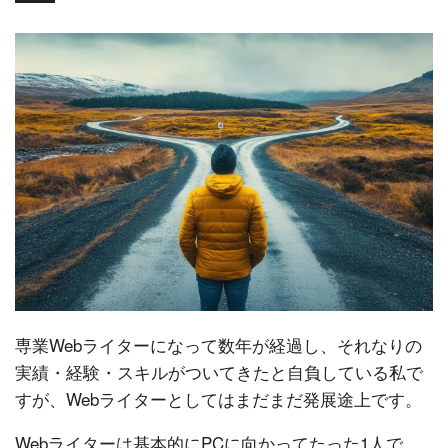
専業Webライターになって数年が経過し、それなりの
実績・経験・スキルがついてきたと自負している私で
すが、Webライターとしてはまだまだ発展途上です。
Webライターは基本的にPCに向かってたった1人で