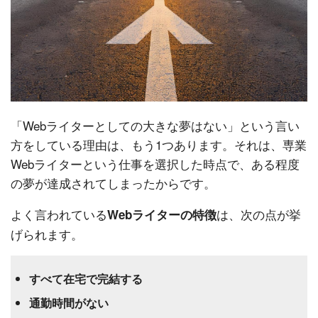
「Webライターとしての大きな夢はない」という言い
方をしている理由は、もう1つあります。それは、専業
Webライターという仕事を選択した時点で、ある程度
の夢が達成されてしまったからです。
よく言われている
は、次の点が挙
Webライターの特徴
げられます。
すべて在宅で完結する
通勤時間がない