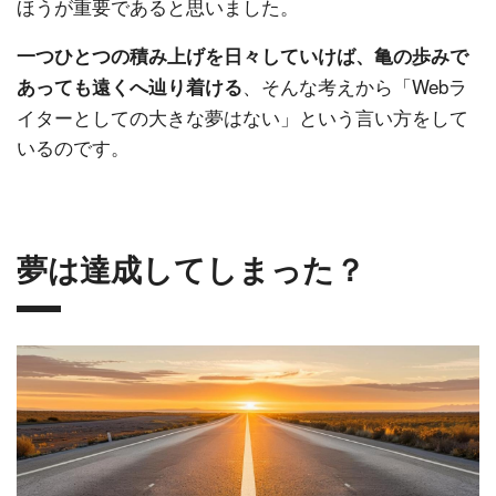
ほうが重要であると思いました。
一つひとつの積み上げを日々していけば、亀の歩みで
、そんな考えから「Webラ
あっても遠くへ辿り着ける
イターとしての大きな夢はない」という言い方をして
いるのです。
夢は達成してしまった？