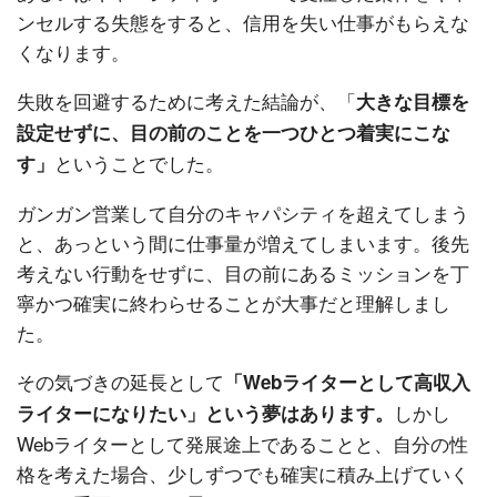
ンセルする失態をすると、信用を失い仕事がもらえな
くなります。
失敗を回避するために考えた結論が、「
大きな目標を
設定せずに、目の前のことを一つひとつ着実にこな
ということでした。
す」
ガンガン営業して自分のキャパシティを超えてしまう
と、あっという間に仕事量が増えてしまいます。後先
考えない行動をせずに、目の前にあるミッションを丁
寧かつ確実に終わらせることが大事だと理解しまし
た。
その気づきの延長として
「Webライターとして高収入
しかし
ライターになりたい」という夢はあります。
Webライターとして発展途上であることと、自分の性
格を考えた場合、少しずつでも確実に積み上げていく