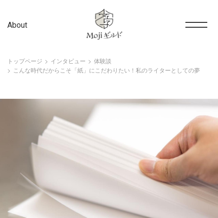
About
トップページ
インタビュー
体験談
こんな時代だからこそ「紙」にこだわりたい！私のライターとしての夢