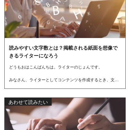
読みやすい文字数とは？掲載される紙面を想像で
きるライターになろう
どうもおはこんばんちは。ライターのじょんです。
みなさん、ライターとしてコンテンツを作成するとき、文字
数ってどういう風に考えていますか？正直、ライターの場
合、文字単価で報酬が...
あわせて読みたい