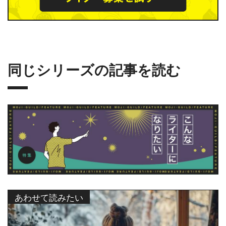
同じシリーズの記事を読む
あわせて読みたい