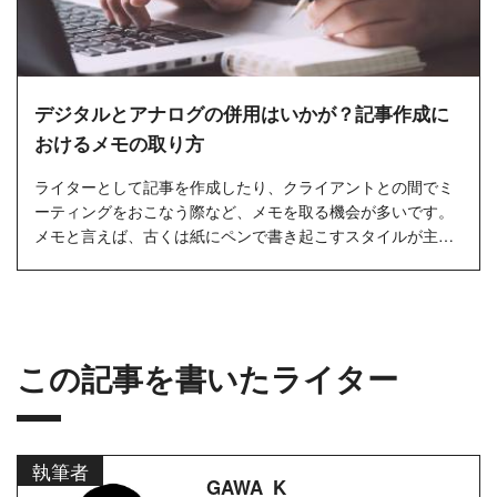
デジタルとアナログの併用はいかが？記事作成に
おけるメモの取り方
ライターとして記事を作成したり、クライアントとの間でミ
ーティングをおこなう際など、メモを取る機会が多いです。
メモと言えば、古くは紙にペンで書き起こすスタイルが主流
でしたが、最近...
この記事を書いたライター
執筆者
GAWA_K