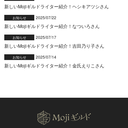
新しいMojiギルドライター紹介！ヘシキアツシさん
2025/07/22
お知らせ
新しいMojiギルドライター紹介！なついろさん
2025/07/17
お知らせ
新しいMojiギルドライター紹介！吉田乃り子さん
2025/07/14
お知らせ
新しいMojiギルドライター紹介！金氏えりこさん