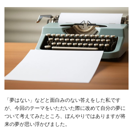
「夢はない」などと面白みのない答えをした私です
が、今回のテーマをいただいた際に改めて自分の夢に
ついて考えてみたところ、ぼんやりではありますが将
来の夢が思い浮かびました。