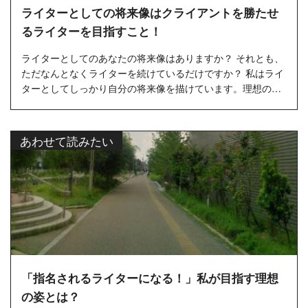
ライターとしての将来像はクライアントを勝たせ
るライターを目指すこと！
ライターとしてのあなたの将来像はありますか？ それとも、
ただなんとなくライターを続けているだけですか？ 私はライ
ターとしてしっかり自分の将来像を描けています。理想のラ
イター像はまさにタイトルの通り、クライアントの売り上げ
に貢献できるラ...…
あわせて読みたい
「指名されるライターになる！」私が目指す理想
の姿とは？