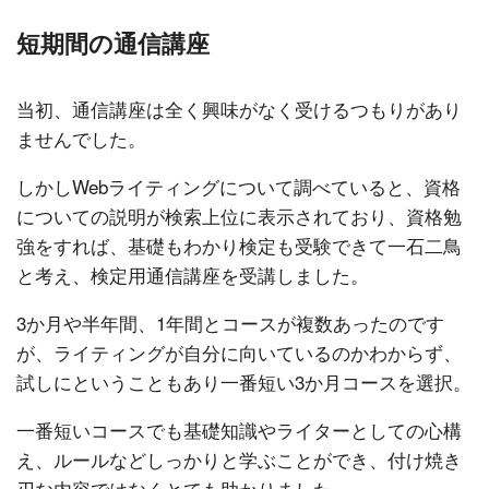
短期間の通信講座
当初、通信講座は全く興味がなく受けるつもりがあり
ませんでした。
しかしWebライティングについて調べていると、資格
についての説明が検索上位に表示されており、資格勉
強をすれば、基礎もわかり検定も受験できて一石二鳥
と考え、検定用通信講座を受講しました。
3か月や半年間、1年間とコースが複数あったのです
が、ライティングが自分に向いているのかわからず、
試しにということもあり一番短い3か月コースを選択。
一番短いコースでも基礎知識やライターとしての心構
え、ルールなどしっかりと学ぶことができ、付け焼き
刃な内容ではなくとても助かりました。