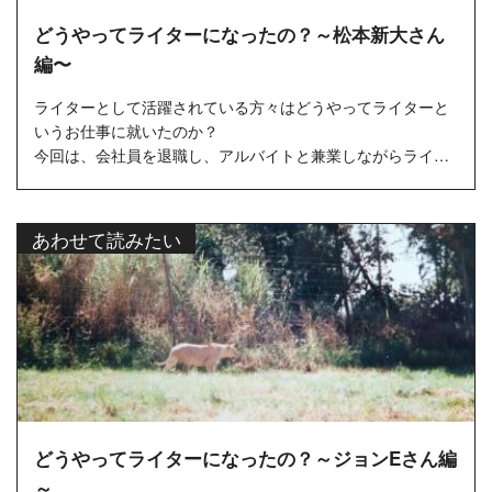
どうやってライターになったの？～松本新大さん
編〜
ライターとして活躍されている方々はどうやってライターと
いうお仕事に就いたのか？
今回は、会社員を退職し、アルバイトと兼業しながらライタ
ーを始めた松本新大さんにどうやってライター...
あわせて読みたい
どうやってライターになったの？～ジョンEさん編
～