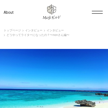
About
トップページ
インタビュー
インタビュー
どうやってライターになったの？〜nonさん編〜