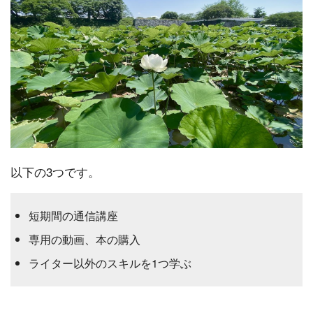
以下の3つです。
短期間の通信講座
専用の動画、本の購入
ライター以外のスキルを1つ学ぶ