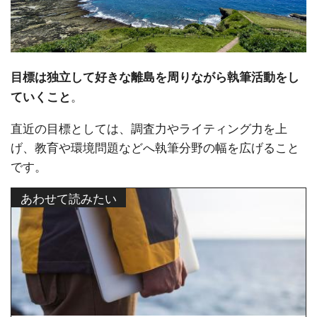
目標は独立して好きな離島を周りながら執筆活動をし
。
ていくこと
直近の目標としては、調査力やライティング力を上
げ、教育や環境問題などへ執筆分野の幅を広げること
です。
あわせて読みたい