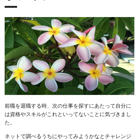
前職を退職する時、次の仕事を探すにあたって自分に
は資格やスキルがこれといってないことに気づきまし
た。
ネットで調べるうちにやってみようかなとチャレンジ