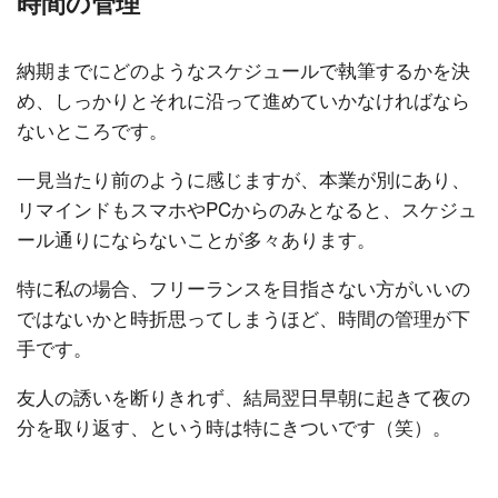
時間の管理
納期までにどのようなスケジュールで執筆するかを決
め、しっかりとそれに沿って進めていかなければなら
ないところです。
一見当たり前のように感じますが、本業が別にあり、
リマインドもスマホやPCからのみとなると、スケジュ
ール通りにならないことが多々あります。
特に私の場合、フリーランスを目指さない方がいいの
ではないかと時折思ってしまうほど、時間の管理が下
手です。
友人の誘いを断りきれず、結局翌日早朝に起きて夜の
分を取り返す、という時は特にきついです（笑）。