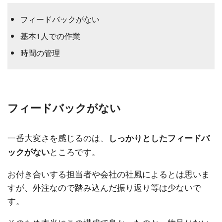
フィードバックがない
基本1人での作業
時間の管理
フィードバックがない
一番大変さを感じるのは、
しっかりとしたフィードバ
ところです。
ックがない
お付き合いする担当者や会社の社風によるとは思いま
すが、外注なので踏み込んだ振り返り等は少ないで
す。