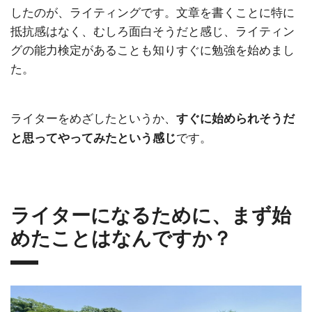
したのが、ライティングです。文章を書くことに特に
抵抗感はなく、むしろ面白そうだと感じ、ライティン
グの能力検定があることも知りすぐに勉強を始めまし
た。
ライターをめざしたというか、
すぐに始められそうだ
です。
と思ってやってみたという感じ
ライターになるために、まず始
めたことはなんですか？