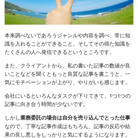
本来調べないであろうジャンルや内容を調べ、常に知
識を入れることができること。そしてその得た知識を
たくさんの人へ発信できるというところです。
また、クライアントから、私の書いた記事の数値が良
いことなどを聞くともっと良質な記事を書こうと、一
気にモチベーションが上がり、やりがいも感じます。
会社にいるといろんなタスクが下りてきて、1つ1つの
記事に向き合う時間が少ないです。
しかし
業務委託の場合は自分を売り込んでとった仕事
なので、丁寧な記事作成はもちろん、記事の反応や結
果の良し悪しをしっかりと気にするようになります。