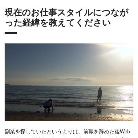
現在のお仕事スタイルにつなが
った経緯を教えてください
副業を探していたというよりは、前職を辞めた後Web