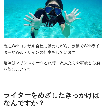
現在Webコンサル会社に勤めながら、副業でWebライ
ターやWebデザインの仕事をしています。
趣味はマリンスポーツと旅行、友人たちや家族とお酒
を飲むことです。
ライターをめざしたきっかけは
なんですか？