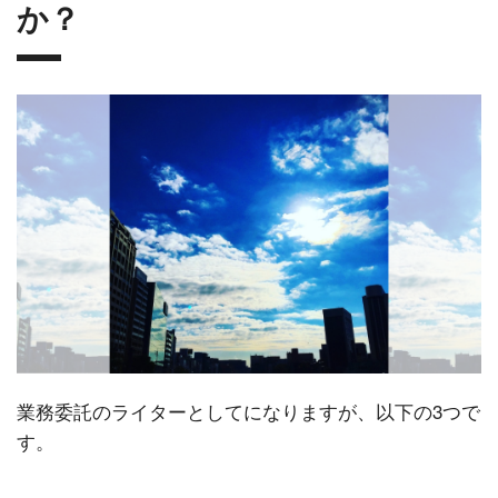
か？
業務委託のライターとしてになりますが、以下の3つで
す。