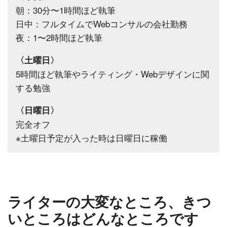
朝：30分〜1時間ほど執筆
日中：フルタイムでWebコンサルの会社勤務
夜：1〜2時間ほど執筆
〈土曜日〉
5時間ほど執筆やライティング・Webデザインに関
する勉強
〈日曜日〉
完全オフ
※土曜日予定が入った時は日曜日に稼働
ライターの大変なところ、きつ
いところはどんなところです