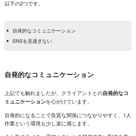
以下の2つです。
自発的なコミュニケーション
SNSを見過ぎない
自発的なコミュニケーション
上記でも触れましたが、クライアントとの
自発的なコ
を心がけています。
ミュニケーション
自発的になることで良質な関係につながりやすく、1人
作業という環境も少し楽に感じます。