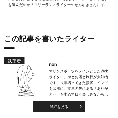
を選んだのか？フリーランスライターのせんゆきさんにイン
タビューしました！
この記事を書いたライター
執筆者
non
マリンスポーツをメインとしたWeb
ライター。海とお酒と旅行が大好物
です。長年培ってきた接客マインド
を武器に、文章の先にある「ありが
とう」を求めて日々楽しみながら執
筆してます。
詳細を見る