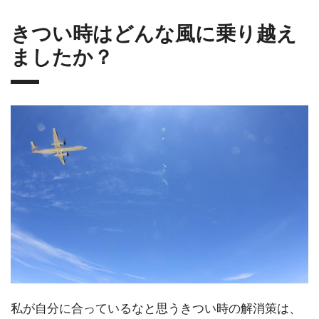
きつい時はどんな風に乗り越え
ましたか？
私が自分に合っているなと思うきつい時の解消策は、