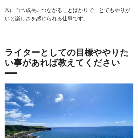
常に自己成長につながることばかりで、とてもやりが
いと楽しさを感じられる仕事です。
ライターとしての目標ややりた
い事があれば教えてください