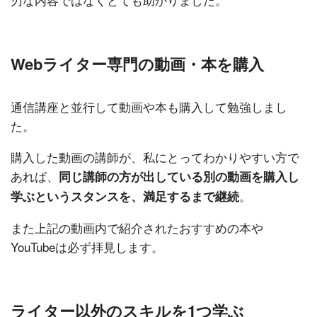
Webライター専門の動画・本を購入
通信講座と並行して動画や本も購入して勉強しまし
た。
購入した動画の講師が、私にとってわかりやすい方で
あれば、
同じ講師の方が出している別の動画を購入し
。
学ぶというスタンスを、満足するまで継続
また上記の動画内で紹介されたおすすめの本や
YouTubeは必ず拝見します。
ライター以外のスキルを1つ学ぶ