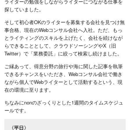
ライターの勉強をしながらライターにつながる仕事を
探していました。
そして初心者OKのライターを募集する会社を見つけ無
事合格、現在のWebコンサル会社へ入社。ただ、もっ
とライティングのスキルを上げたく、会社を続けなが
らできることとして、クラウドソーシングやX（旧
Twitter）で「業務委託」に絞って検索し続けました。
ご縁あって、得意分野の旅行や海に関した記事を執筆
できるチャンスをいただき、Webコンサル会社で働き
ながら個人でWebライターとして活動するという、現
在の環境に至ります。
ちなみにnonのざっくりとした1週間のタイムスケジュ
ールです。
〈平日〉