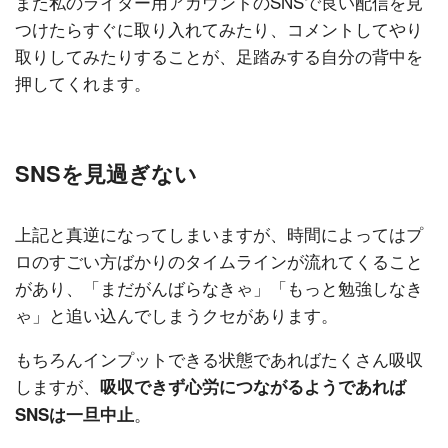
また私のライター用アカウントのSNSで良い配信を見
つけたらすぐに取り入れてみたり、コメントしてやり
取りしてみたりすることが、足踏みする自分の背中を
押してくれます。
SNSを見過ぎない
上記と真逆になってしまいますが、時間によってはプ
ロのすごい方ばかりのタイムラインが流れてくること
があり、「まだがんばらなきゃ」「もっと勉強しなき
ゃ」と追い込んでしまうクセがあります。
もちろんインプットできる状態であればたくさん吸収
しますが、
吸収できず心労につながるようであれば
。
SNSは一旦中止