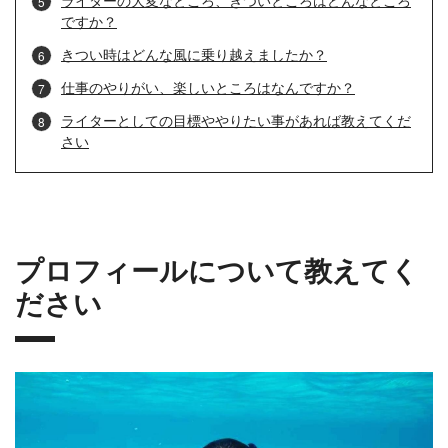
ライターの大変なところ、きついところはどんなところ
ですか？
きつい時はどんな風に乗り越えましたか？
仕事のやりがい、楽しいところはなんですか？
ライターとしての目標ややりたい事があれば教えてくだ
さい
プロフィールについて教えてく
ださい