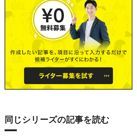
同じシリーズの記事を読む