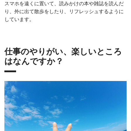
スマホを遠くに置いて、読みかけの本や雑誌を読んだ
り、外に出て散歩をしたり、リフレッシュするように
しています。
仕事のやりがい、楽しいところ
はなんですか？