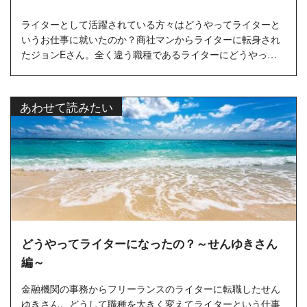
ライターとして活躍されている方々はどうやってライターと
いうお仕事に就いたのか？商社マンからライターに転身され
たジョンEさん。全く違う職種であるライターにどうやって
なったのかをイン...
あわせて読みたい
どうやってライターになったの？～せんゆきさん
編～
金融機関の事務からフリーランスのライターに転職したせん
ゆきさん。どうして職種を大きく変えてライターという仕事