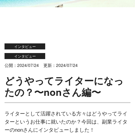
インタビュー
インタビュー
公開：2024/07/24
更新：2024/07/24
どうやってライターになっ
たの？〜nonさん編〜
ライターとして活躍されている方々はどうやってライ
ターというお仕事に就いたのか？今回は、副業ライタ
ーのnonさんにインタビューしました！